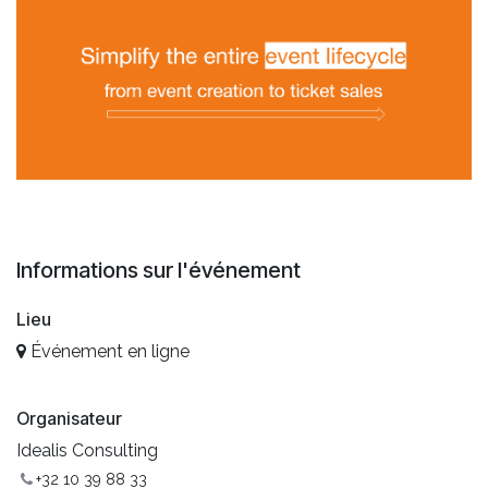
Informations sur l'événement
Lieu
Événement en ligne
Organisateur
Idealis Consulting
+32 10 39 88 33