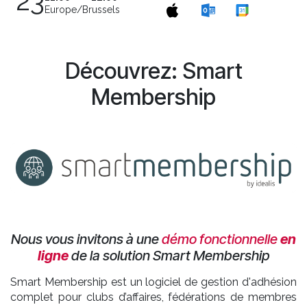
23
Europe/Brussels
Découvrez: Smart
Membership
Nous vous invitons à une
démo fonctionnelle
en
ligne
de la solution Smart Membership
​Smart Membership est un logiciel de gestion d'adhésion
complet pour clubs d’affaires, fédérations de membres