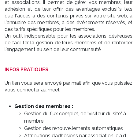
et associations. Il permet de gérer vos membres, leur
adhésion et de leur offrir des avantages exclusifs tels
que l'accès à des contenus privés sur votre site web, à
l'annuaire des membres, à des événements réservés, et
des tarifs spécifiques pour les membres.
Un outil indispensable pour les associations désireuses
de faciliter la gestion de leurs membres et de renforcer
l'engagement au sein de leur communauté.
INFOS PRATIQUES
Un lien vous sera envoyé par mail afin que vous puissiez
vous connecter au meet.
Gestion des membres :
Gestion du flux complet, de "visiteur du site" à
membre
Gestion des renouvellements automatiques
Attributions d’adhésions par association, c.a.d