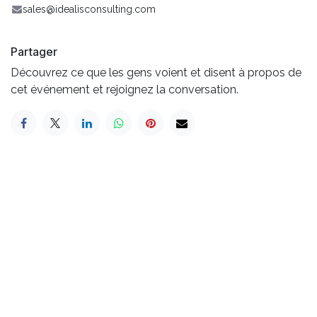
sales@idealisconsulting.com
Partager
Découvrez ce que les gens voient et disent à propos de
cet événement et rejoignez la conversation.