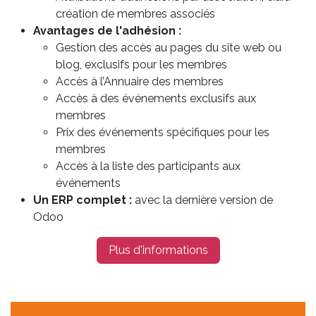
création de membres associés
Avantages de l'adhésion :
Gestion des accès au pages du site web ou
blog, exclusifs pour les membres
Accès à l’Annuaire des membres
Accès à des événements exclusifs aux
membres
Prix des événements spécifiques pour les
membres
Accès à la liste des participants aux
événements
Un ERP complet :
avec la dernière version de
Odoo
Plus d'informations