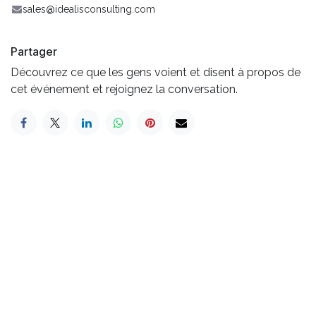
sales@idealisconsulting.com
Partager
Découvrez ce que les gens voient et disent à propos de
cet événement et rejoignez la conversation.