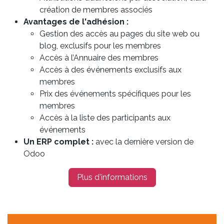
création de membres associés
Avantages de l'adhésion :
Gestion des accès au pages du site web ou
blog, exclusifs pour les membres
Accès à l’Annuaire des membres
Accès à des événements exclusifs aux
membres
Prix des événements spécifiques pour les
membres
Accès à la liste des participants aux
événements
Un ERP complet :
avec la dernière version de
Odoo
Plus d'informations