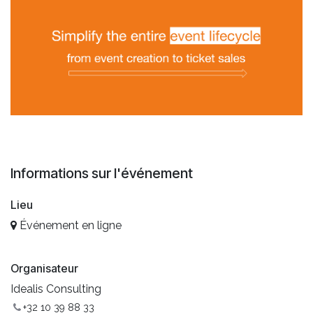
Informations sur l'événement
Lieu
Événement en ligne
Organisateur
Idealis Consulting
+32 10 39 88 33