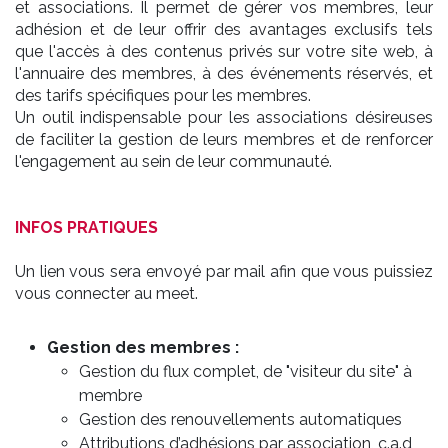
et associations. Il permet de gérer vos membres, leur
adhésion et de leur offrir des avantages exclusifs tels
que l'accès à des contenus privés sur votre site web, à
l'annuaire des membres, à des événements réservés, et
des tarifs spécifiques pour les membres.
Un outil indispensable pour les associations désireuses
de faciliter la gestion de leurs membres et de renforcer
l'engagement au sein de leur communauté.
INFOS PRATIQUES
Un lien vous sera envoyé par mail afin que vous puissiez
vous connecter au meet.
Gestion des membres :
Gestion du flux complet, de "visiteur du site" à
membre
Gestion des renouvellements automatiques
Attributions d’adhésions par association, c.a.d