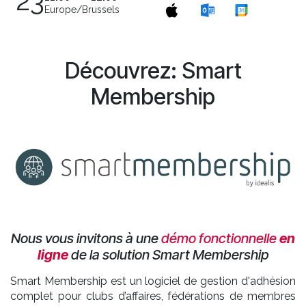
23
Europe/Brussels
Découvrez: Smart
Membership
Nous vous invitons à une
démo fonctionnelle
en
ligne
de la solution Smart Membership
​Smart Membership est un logiciel de gestion d'adhésion
complet pour clubs d’affaires, fédérations de membres