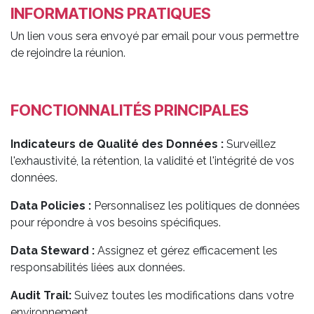
INFORMATIONS PRATIQUES
Un lien vous sera envoyé par email pour vous permettre
de rejoindre la réunion.
FONCTIONNALITÉS PRINCIPALES
Indicateurs de Qualité des Données :
Surveillez
l'exhaustivité, la rétention, la validité et l'intégrité de vos
données.
Data Policies :
Personnalisez les politiques de données
pour répondre à vos besoins spécifiques.
Data Steward :
Assignez et gérez efficacement les
responsabilités liées aux données.
Audit Trail:
Suivez toutes les modifications dans votre
environnement.