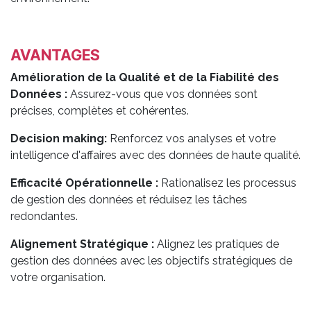
AVANTAGES
Amélioration de la Qualité et de la Fiabilité des
Données :
Assurez-vous que vos données sont
précises, complètes et cohérentes.
Decision making:
Renforcez vos analyses et votre
intelligence d'affaires avec des données de haute qualité.
Efficacité Opérationnelle :
Rationalisez les processus
de gestion des données et réduisez les tâches
redondantes.
Alignement Stratégique :
Alignez les pratiques de
gestion des données avec les objectifs stratégiques de
votre organisation. ​