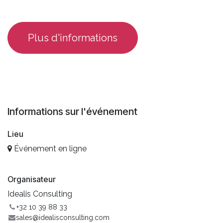
​Plus d'informations
Informations sur l'événement
Lieu
Événement en ligne
Organisateur
Idealis Consulting
+32 10 39 88 33
sales@idealisconsulting.com