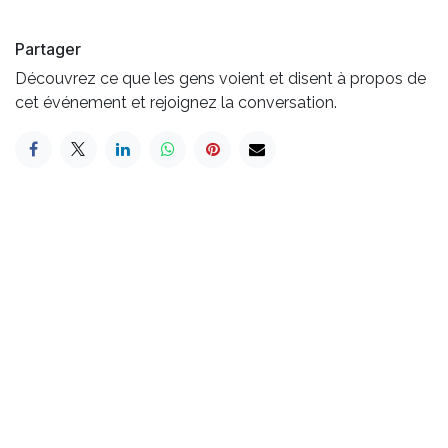
Partager
Découvrez ce que les gens voient et disent à propos de
cet événement et rejoignez la conversation.