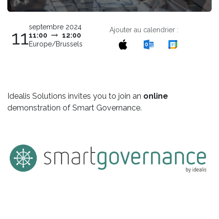
septembre 2024
Ajouter au calendrier :
11
11:00
12:00
Europe/Brussels
Idealis Solutions invites you to join an
online
demonstration of Smart Governance.