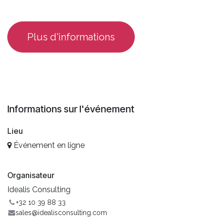
​Plus d'informations
Informations sur l'événement
Lieu
Événement en ligne
Organisateur
Idealis Consulting
+32 10 39 88 33
sales@idealisconsulting.com