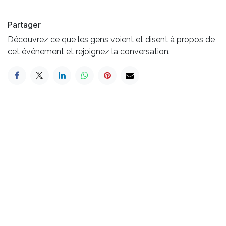
Partager
Découvrez ce que les gens voient et disent à propos de
cet événement et rejoignez la conversation.