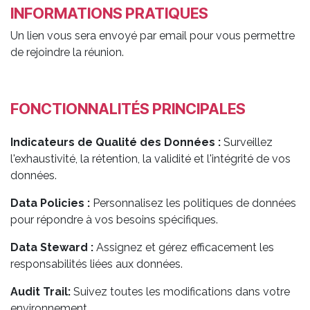
INFORMATIONS PRATIQUES
Un lien vous sera envoyé par email pour vous permettre
de rejoindre la réunion.
FONCTIONNALITÉS PRINCIPALES
Indicateurs de Qualité des Données :
Surveillez
l'exhaustivité, la rétention, la validité et l'intégrité de vos
données.
Data Policies :
Personnalisez les politiques de données
pour répondre à vos besoins spécifiques.
Data Steward :
Assignez et gérez efficacement les
responsabilités liées aux données.
Audit Trail:
Suivez toutes les modifications dans votre
environnement.