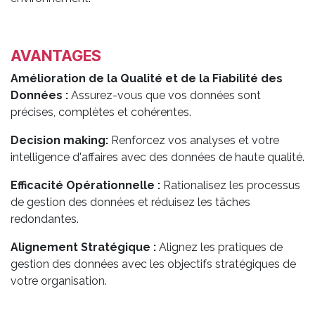
AVANTAGES
Amélioration de la Qualité et de la Fiabilité des
Données :
Assurez-vous que vos données sont
précises, complètes et cohérentes.
Decision making:
Renforcez vos analyses et votre
intelligence d'affaires avec des données de haute qualité.
Efficacité Opérationnelle :
Rationalisez les processus
de gestion des données et réduisez les tâches
redondantes.
Alignement Stratégique :
Alignez les pratiques de
gestion des données avec les objectifs stratégiques de
votre organisation. ​