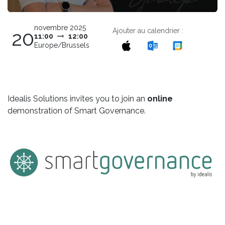
novembre 2025
Ajouter au calendrier :
20
11:00
12:00
Europe/Brussels
Idealis Solutions invites you to join an
online
demonstration of Smart Governance.