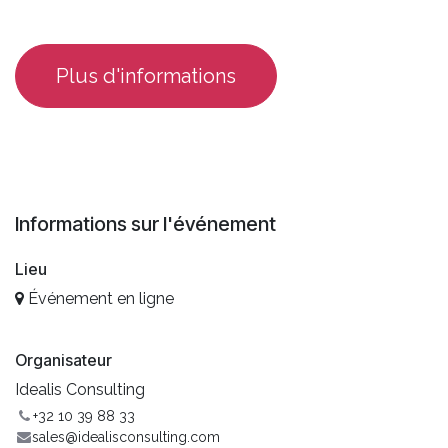
​Plus d'informations
Informations sur l'événement
Lieu
Événement en ligne
Organisateur
Idealis Consulting
+32 10 39 88 33
sales@idealisconsulting.com