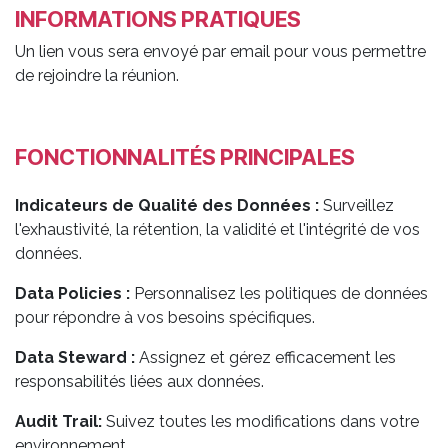
INFORMATIONS PRATIQUES
Un lien vous sera envoyé par email pour vous permettre
de rejoindre la réunion.
FONCTIONNALITÉS PRINCIPALES
Indicateurs de Qualité des Données :
Surveillez
l'exhaustivité, la rétention, la validité et l'intégrité de vos
données.
Data Policies :
Personnalisez les politiques de données
pour répondre à vos besoins spécifiques.
Data Steward :
Assignez et gérez efficacement les
responsabilités liées aux données.
Audit Trail:
Suivez toutes les modifications dans votre
environnement.