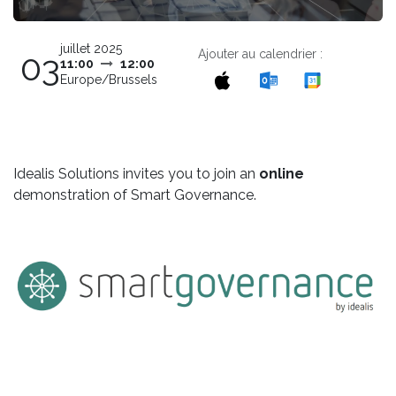
juillet 2025
Ajouter au calendrier :
03
11:00
12:00
Europe/Brussels
Idealis Solutions invites you to join an
online
demonstration of Smart Governance.