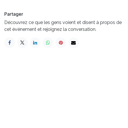
Partager
Découvrez ce que les gens voient et disent à propos de
cet événement et rejoignez la conversation.