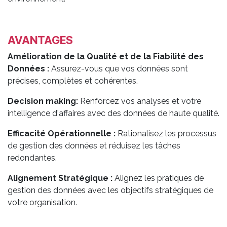
AVANTAGES
Amélioration de la Qualité et de la Fiabilité des
Données :
Assurez-vous que vos données sont
précises, complètes et cohérentes.
Decision making:
Renforcez vos analyses et votre
intelligence d'affaires avec des données de haute qualité.
Efficacité Opérationnelle :
Rationalisez les processus
de gestion des données et réduisez les tâches
redondantes.
Alignement Stratégique :
Alignez les pratiques de
gestion des données avec les objectifs stratégiques de
votre organisation. ​