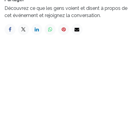
Découvrez ce que les gens voient et disent à propos de
cet événement et rejoignez la conversation.