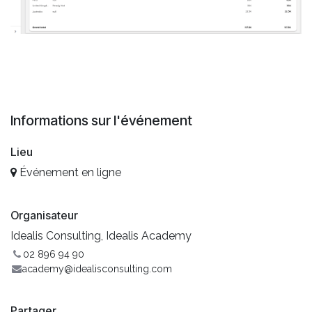
Informations sur l'événement
Lieu
Événement en ligne
Organisateur
Idealis Consulting, Idealis Academy
02 896 94 90
academy@idealisconsulting.com
Partager