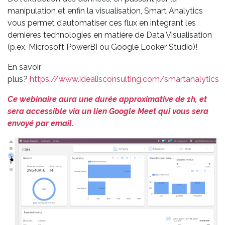
manipulation et enfin la visualisation, Smart Analytics
vous permet d’automatiser ces flux en intégrant les
dernières technologies en matière de Data Visualisation
(p.ex. Microsoft PowerBI ou Google Looker Studio)!
En savoir
plus?
https://www.idealisconsulting.com/smartanalytics
Ce webinaire aura une durée approximative de 1h, et
sera accessible via un lien Google Meet qui vous sera
envoyé par email.