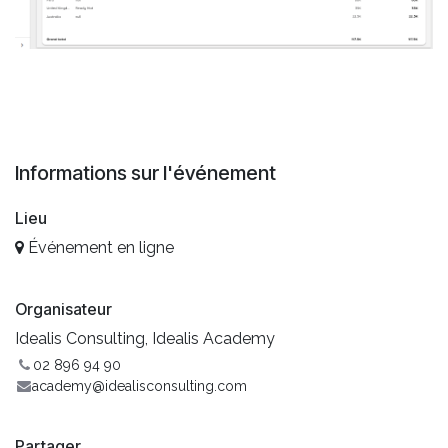
Informations sur l'événement
Lieu
Événement en ligne
Organisateur
Idealis Consulting, Idealis Academy
02 896 94 90
academy@idealisconsulting.com
Partager