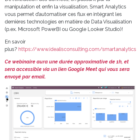
manipulation et enfin la visualisation, Smart Analytics
vous permet d’automatiser ces flux en intégrant les
dernières technologies en matière de Data Visualisation
(p.ex. Microsoft PowerBI ou Google Looker Studio)!
En savoir
plus?
https://www.idealisconsulting.com/smartanalytics
Ce webinaire aura une durée approximative de 1h, et
sera accessible via un lien Google Meet qui vous sera
envoyé par email.