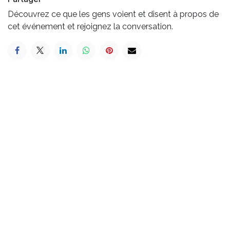
Découvrez ce que les gens voient et disent à propos de
cet événement et rejoignez la conversation.