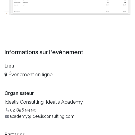
Informations sur l'événement
Lieu
Événement en ligne
Organisateur
Idealis Consulting, Idealis Academy
02 896 94 90
academy@idealisconsulting.com
Partager