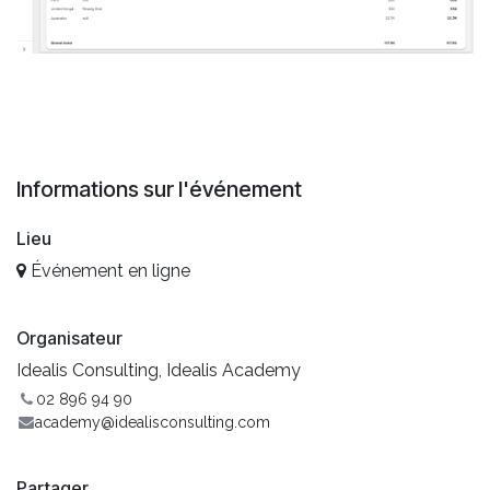
Informations sur l'événement
Lieu
Événement en ligne
Organisateur
Idealis Consulting, Idealis Academy
02 896 94 90
academy@idealisconsulting.com
Partager