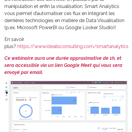
manipulation et enfin la visualisation, Smart Analytics
vous permet d’automatiser ces flux en intégrant les
dernières technologies en matière de Data Visualisation
(p.ex. Microsoft PowerBI ou Google Looker Studio)!
En savoir
plus?
https://www.idealisconsulting.com/smartanalytics
Ce webinaire aura une durée approximative de 1h, et
sera accessible via un lien Google Meet qui vous sera
envoyé par email.