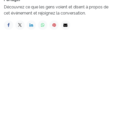
Découvrez ce que les gens voient et disent à propos de
cet événement et rejoignez la conversation.