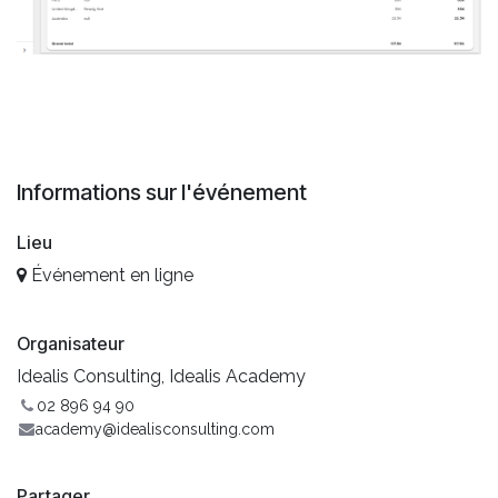
Informations sur l'événement
Lieu
Événement en ligne
Organisateur
Idealis Consulting, Idealis Academy
02 896 94 90
academy@idealisconsulting.com
Partager