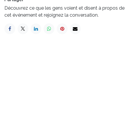
Découvrez ce que les gens voient et disent à propos de
cet événement et rejoignez la conversation.