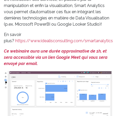
manipulation et enfin la visualisation, Smart Analytics
vous permet d’automatiser ces flux en intégrant les
dernières technologies en matière de Data Visualisation
(p.ex. Microsoft PowerBI ou Google Looker Studio)!
En savoir
plus?
https://www.idealisconsulting.com/smartanalytics
Ce webinaire aura une durée approximative de 1h, et
sera accessible via un lien Google Meet qui vous sera
envoyé par email.