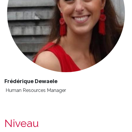
Frédérique Dewaele
Human Resources Manager
Niveau