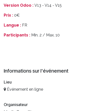
Version Odoo :
V13 - V14 - V15
Prix :
0€
Langue :
FR
Participants :
Min. 2 / Max. 10
Informations sur l'événement
Lieu
Événement en ligne
Organisateur