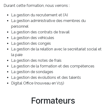
Durant cette formation, nous verrons :
La gestion du recrutement et l'AI
La gestion administrative des membres du
personnel
La gestion des contrats de travail
La gestion des véhicules
La gestion des congés
La gestion de la relation avec le secrétariat social et
la paie
La gestion des notes de frais
La gestion de la formation et des compétences
La gestion de sondages
La gestion des évolutions et des talents
Digital Office (nouveau en V15)
Formateurs