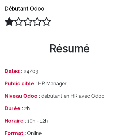
Débutant Odoo
Résumé
Dates :
24/03
Public cible :
HR Manager
Niveau Odoo :
débutant en HR avec Odoo
Durée :
2h
Horaire :
10h - 12h
Format :
Online