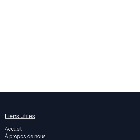
Liens utiles
Accueil
À propos de nous