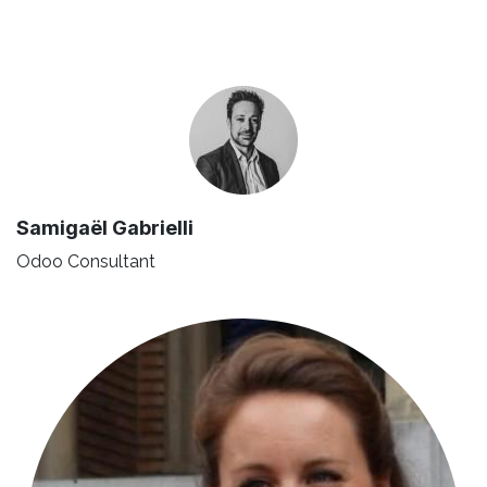
Samigaël Gabrielli
Odoo Consultant