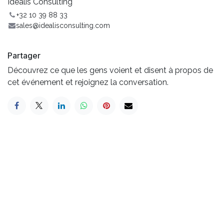
Idealis Consulting
+32 10 39 88 33
sales@idealisconsulting.com
Partager
Découvrez ce que les gens voient et disent à propos de
cet événement et rejoignez la conversation.