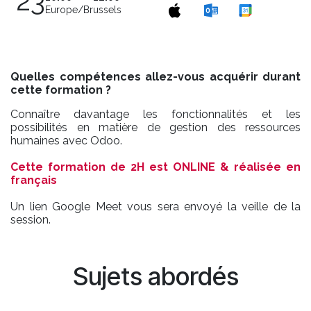
23
Europe/Brussels
Quelles compétences allez-vous acquérir durant
cette formation ?
Connaître davantage les fonctionnalités et les
possibilités en matière de gestion des ressources
humaines avec Odoo.
Cette formation de 2H est ONLINE & réalisée en
français
Un lien Google Meet vous sera envoyé la veille de la
session.
Sujets abordés