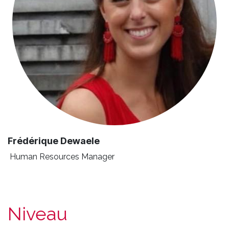
Frédérique Dewaele
Human Resources Manager
Niveau