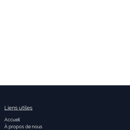
Liens utiles
Accueil
À propos de nous