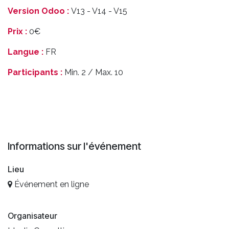
Version Odoo :
V13 - V14 - V15
Prix :
0€
Langue :
FR
Participants :
Min. 2 / Max. 10
Informations sur l'événement
Lieu
Événement en ligne
Organisateur