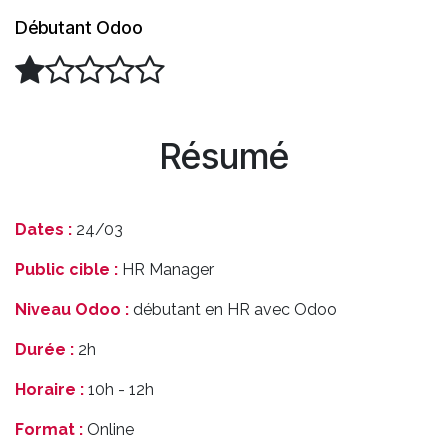
Débutant Odoo
Résumé
Dates :
24/03
Public cible :
HR Manager
Niveau Odoo :
débutant en HR avec Odoo
Durée :
2h
Horaire :
10h - 12h
Format :
Online