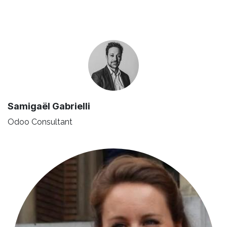
Samigaël Gabrielli
Odoo Consultant