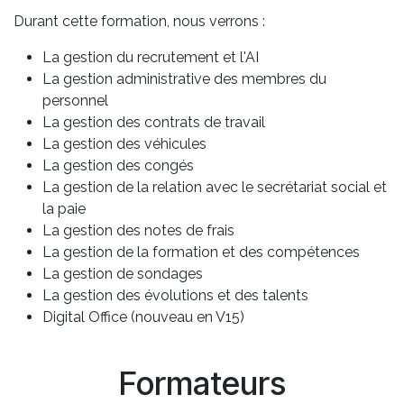
Durant cette formation, nous verrons :
La gestion du recrutement et l'AI
La gestion administrative des membres du
personnel
La gestion des contrats de travail
La gestion des véhicules
La gestion des congés
La gestion de la relation avec le secrétariat social et
la paie
La gestion des notes de frais
La gestion de la formation et des compétences
La gestion de sondages
La gestion des évolutions et des talents
Digital Office (nouveau en V15)
Formateurs