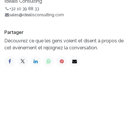
Idealis Consulting
+32 10 39 88 33
sales@idealisconsulting.com
Partager
Découvrez ce que les gens voient et disent à propos de
cet événement et rejoignez la conversation.