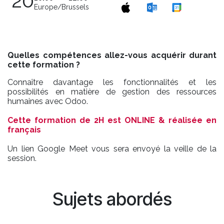
20
Europe/Brussels
Quelles compétences allez-vous acquérir durant
cette formation ?
Connaître davantage les fonctionnalités et les
possibilités en matière de gestion des ressources
humaines avec Odoo.
Cette formation de 2H est ONLINE & réalisée en
français
Un lien Google Meet vous sera envoyé la veille de la
session.
Sujets abordés