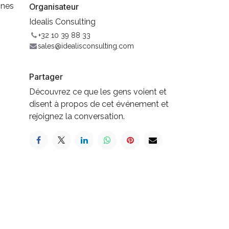
ines
Organisateur
Idealis Consulting
+32 10 39 88 33
sales@idealisconsulting.com
Partager
Découvrez ce que les gens voient et
disent à propos de cet événement et
rejoignez la conversation.