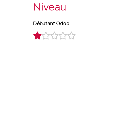
Niveau
Débutant Odoo