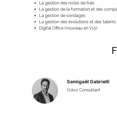
La gestion des notes de frais
La gestion de la formation et des comp
La gestion de sondages
La gestion des évolutions et des talents
Digital Office (nouveau en V15)
F
Samigaël Gabrielli
Odoo Consultant