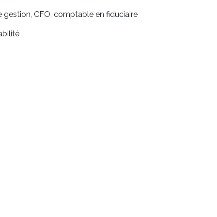
 gestion, CFO, comptable en fiduciaire
ilité