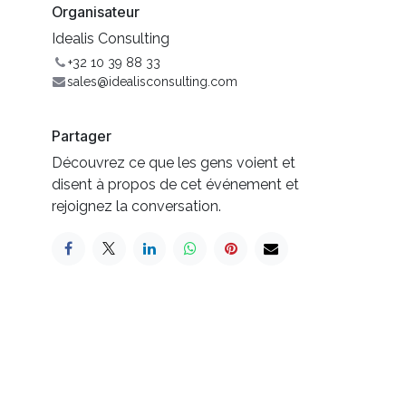
Organisateur
Idealis Consulting
+32 10 39 88 33
sales@idealisconsulting.com
Partager
Découvrez ce que les gens voient et
disent à propos de cet événement et
rejoignez la conversation.