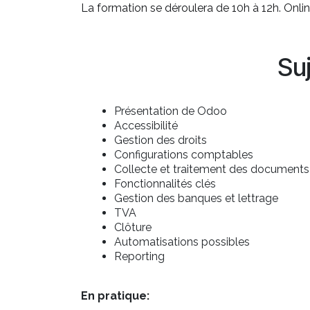
La formation se déroulera de 10h à 12h. Onlin
Su
Présentation de Odoo
Accessibilité
Gestion des droits
Configurations comptables
Collecte et traitement des documents
Fonctionnalités clés
Gestion des banques et lettrage
TVA
Clôture
Automatisations possibles
Reporting
En pratique: