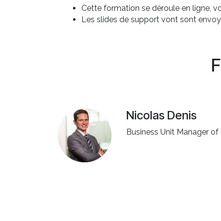
Cette formation se déroule en ligne, 
Les slides de support vont sont envoy
F
Nicolas Denis
Business Unit Manager o