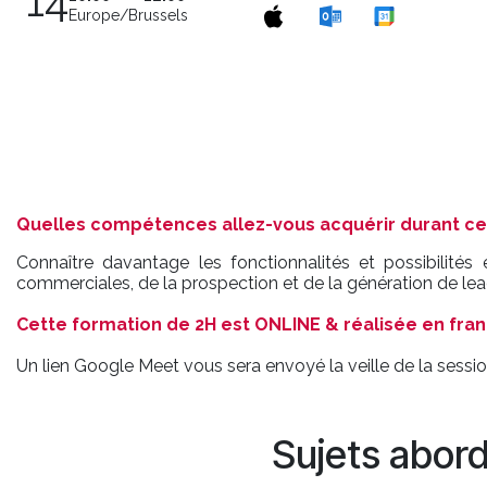
14
Europe/Brussels
Quelles compétences allez-vous acquérir durant ce
Connaître davantage les fonctionnalités et possibilités
commerciales, de la prospection et de la génération de le
Cette formation de 2H est ONLINE & réalisée en fran
Un lien Google Meet vous sera envoyé la veille de la sessio
Sujets abor