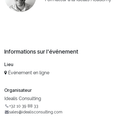
Informations sur l'événement
Lieu
Événement en ligne
Organisateur
Idealis Consulting
+32 10 39 88 33
sales@idealisconsulting.com