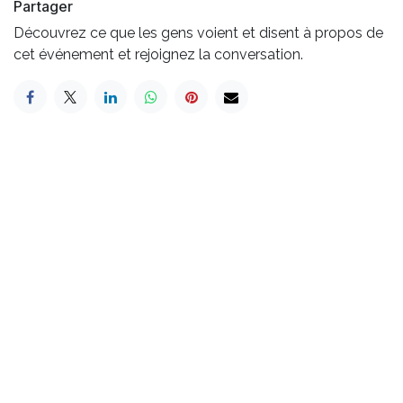
Partager
Découvrez ce que les gens voient et disent à propos de
cet événement et rejoignez la conversation.