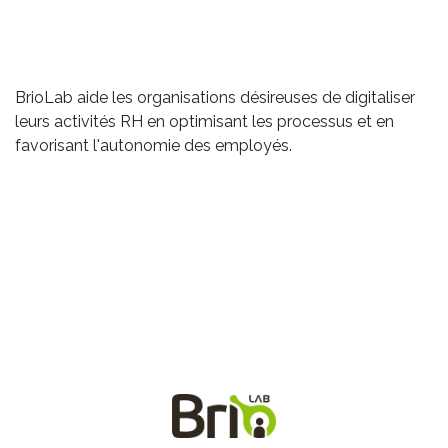
BrioLab aide les organisations désireuses de digitaliser
leurs activités RH en optimisant les processus et en
favorisant l'autonomie des employés.