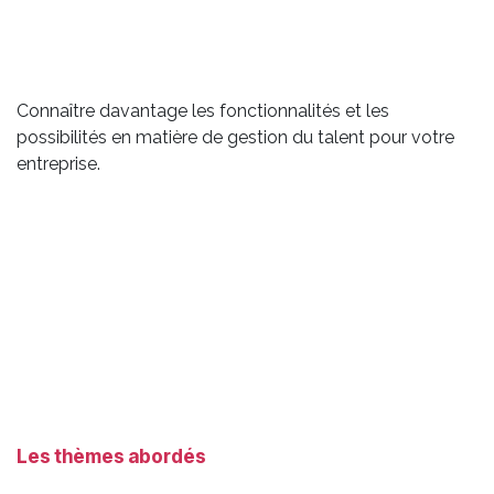
Connaître davantage les fonctionnalités et les
possibilités en matière de gestion du talent pour votre
entreprise.
Les thèmes abordés