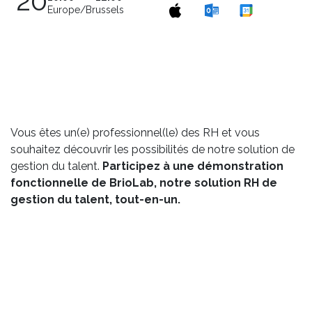
20
Europe/Brussels
Vous êtes un(e) professionnel(le) des RH et vous
souhaitez découvrir les possibilités de notre solution de
gestion du talent.
Participez à une démonstration
fonctionnelle de BrioLab, notre solution RH de
gestion du talent, tout-en-un.