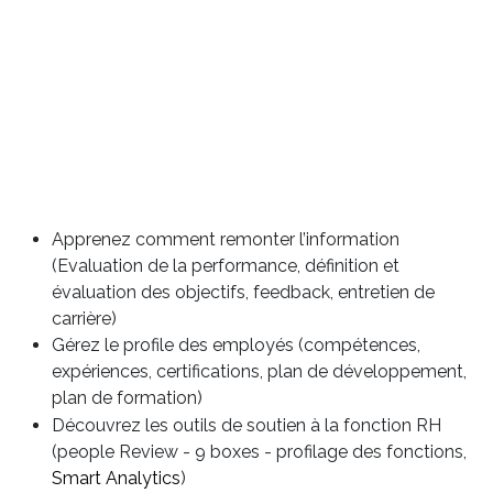
Apprenez comment remonter l’information
(Evaluation de la performance, définition et
évaluation des objectifs, feedback, entretien de
carrière)
Gérez le profile des employés (compétences,
expériences, certifications, plan de développement,
plan de formation)
Découvrez les outils de soutien à la fonction RH
(people Review - 9 boxes - profilage des fonctions,
Smart Analytics
)