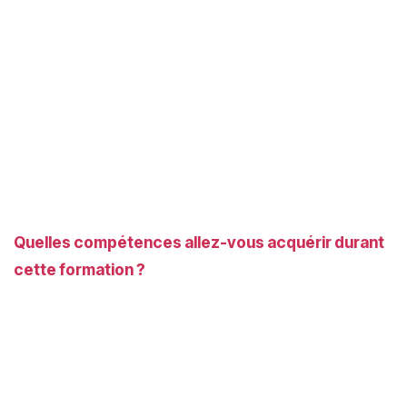
Quelles compétences allez-vous acquérir durant
cette formation ?