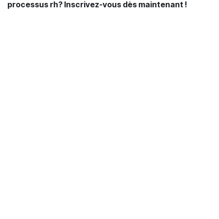
processus rh? Inscrivez-vous dès maintenant !