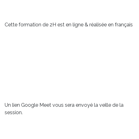
Cette formation de 2H est en ligne & réalisée en français
Un lien Google Meet vous sera envoyé la veille de la
session.