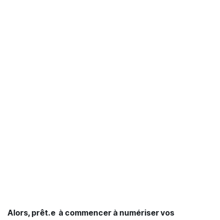
Alors, prêt.e à commencer à numériser vos