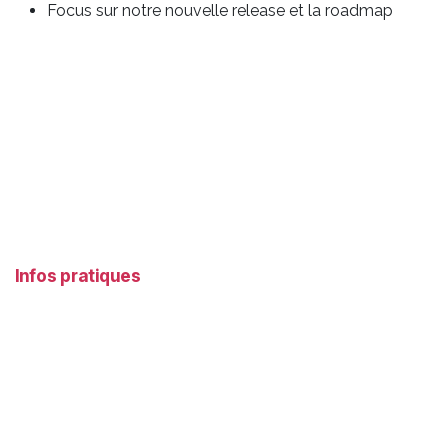
Focus sur notre nouvelle release et la roadmap
Infos pratiques