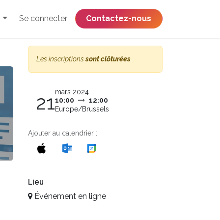
Se connecter
​​​​​​​​​​​​​​​​Contactez-nous
Les inscriptions
sont clôturées
mars 2024
21
10:00
12:00
Europe/Brussels
Ajouter au calendrier :
Lieu
Événement en ligne