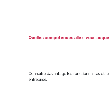
Quelles compétences allez-vous acquéri
Connaître davantage les fonctionnalités et le
entreprise.