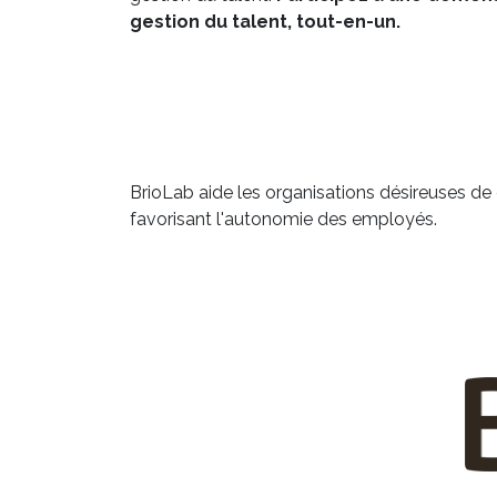
gestion du talent, tout-en-un.
BrioLab aide les organisations désireuses de d
favorisant l'autonomie des employés.