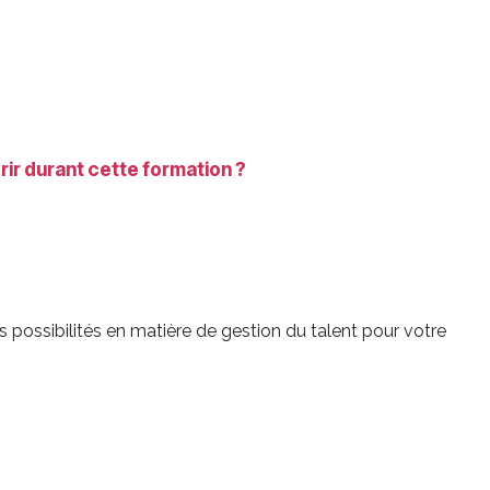
r durant cette formation ?
s possibilités en matière de gestion du talent pour votre