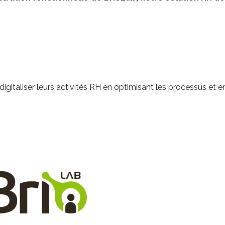
igitaliser leurs activités RH en optimisant les processus et e