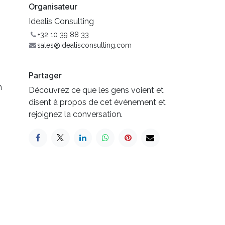
Organisateur
Idealis Consulting
+32 10 39 88 33
sales@idealisconsulting.com
Partager
n
Découvrez ce que les gens voient et
disent à propos de cet événement et
rejoignez la conversation.