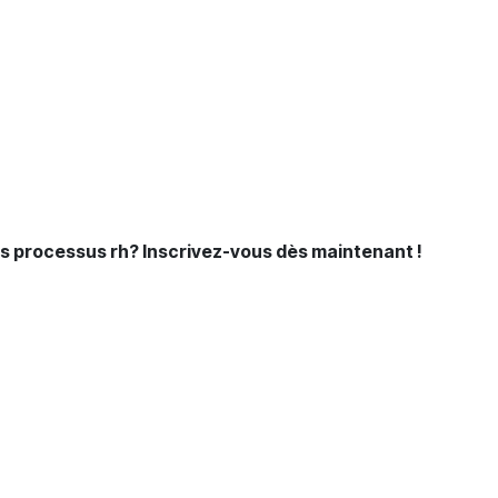
s processus rh? Inscrivez-vous dès maintenant !