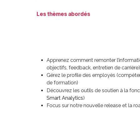
Les thèmes abordés
Apprenez comment remonter l’information
objectifs, feedback, entretien de carrière)
Gérez le profile des employés (compéten
de formation)
Découvrez les outils de soutien à la fon
Smart Analytics
)
Focus sur notre nouvelle release et la 