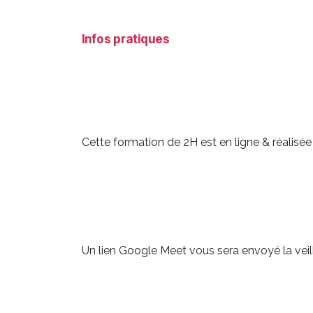
Infos pratiques
Cette formation de 2H est en ligne & réalisée
Un lien Google Meet vous sera envoyé la veill