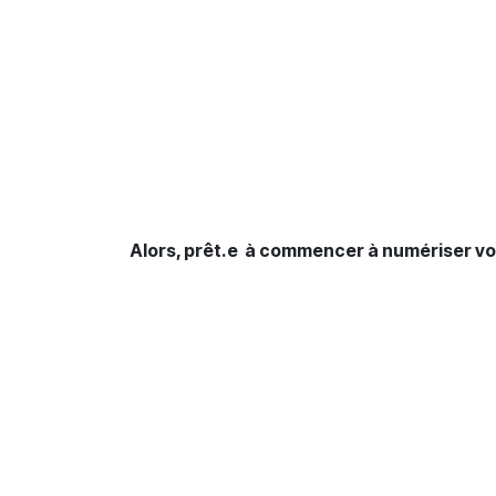
Alors, prêt.e à commencer à numériser vo