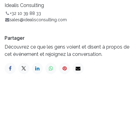
Idealis Consulting
+32 10 39 88 33
sales@idealisconsulting.com
Partager
Découvrez ce que les gens voient et disent à propos de
cet événement et rejoignez la conversation.