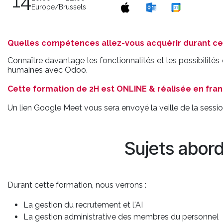
14
Europe/Brussels
Quelles compétences allez-vous acquérir durant ce
Connaître davantage les fonctionnalités et les possibilité
humaines avec Odoo.
Cette formation de 2H est ONLINE & réalisée en fran
Un lien Google Meet vous sera envoyé la veille de la sessio
Sujets abor
Durant cette formation, nous verrons :
La gestion du recrutement et l'AI
La gestion administrative des membres du personnel