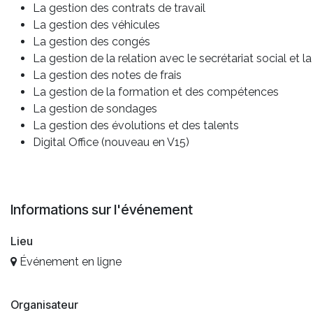
La gestion des contrats de travail
La gestion des véhicules
La gestion des congés
La gestion de la relation avec le secrétariat social et la
La gestion des notes de frais
La gestion de la formation et des compétences
La gestion de sondages
La gestion des évolutions et des talents
Digital Office (nouveau en V15)
Informations sur l'événement
Lieu
Événement en ligne
Organisateur