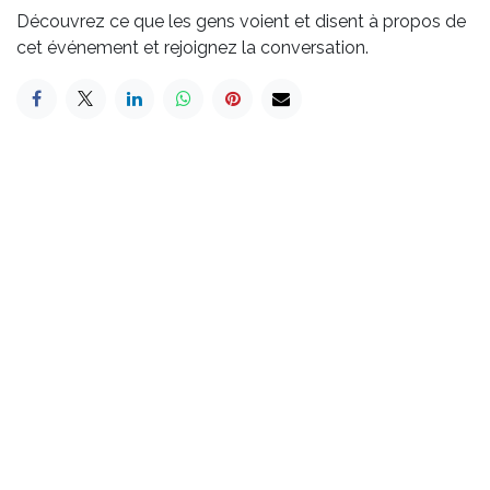
Découvrez ce que les gens voient et disent à propos de
cet événement et rejoignez la conversation.