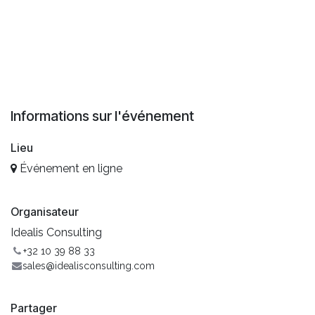
Informations sur l'événement
Lieu
Événement en ligne
Organisateur
Idealis Consulting
+32 10 39 88 33
sales@idealisconsulting.com
Partager