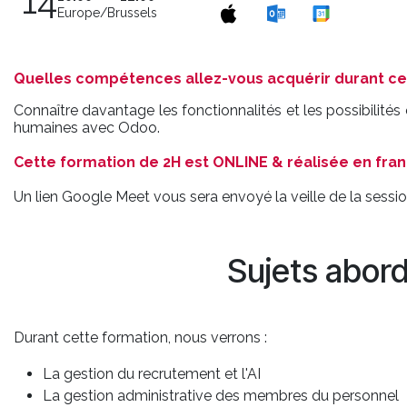
14
Europe/Brussels
Quelles compétences allez-vous acquérir durant ce
Connaître davantage les fonctionnalités et les possibilité
humaines avec Odoo.
Cette formation de 2H est ONLINE & réalisée en fran
Un lien Google Meet vous sera envoyé la veille de la sessio
Sujets abor
Durant cette formation, nous verrons :
La gestion du recrutement et l'AI
La gestion administrative des membres du personnel