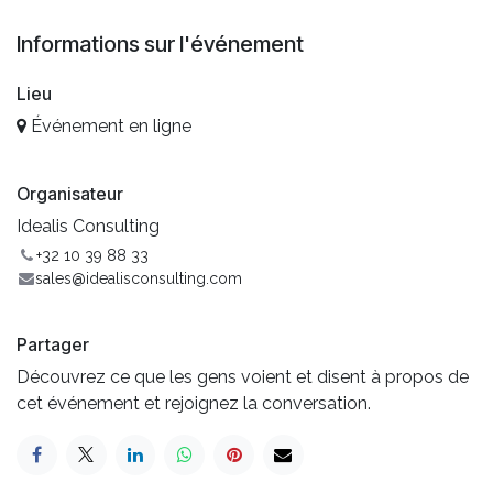
Informations sur l'événement
Lieu
Événement en ligne
Organisateur
Idealis Consulting
+32 10 39 88 33
sales@idealisconsulting.com
Partager
Découvrez ce que les gens voient et disent à propos de
cet événement et rejoignez la conversation.