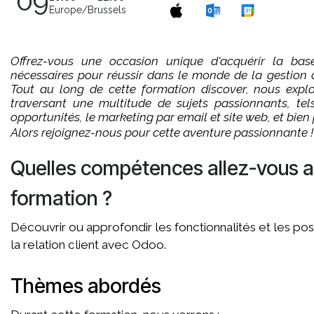
09
Europe/Brussels
Offrez-vous une occasion unique d'acquérir la ba
nécessaires pour réussir dans le monde de la gestion de
Tout au long de cette formation discover, nous exp
traversant une multitude de sujets passionnants, te
opportunités, le marketing par email et site web, et bien
Alors rejoignez-nous pour cette aventure passionnante !
Quelles compétences allez-vous a
formation ?
Découvrir ou approfondir les fonctionnalités et les pos
la relation client avec Odoo.
Thèmes abordés