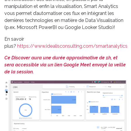
manipulation et enfin la visualisation, Smart Analytics
vous permet d’automatiser ces flux en intégrant les
dernières technologies en matière de Data Visualisation
(p.ex. Microsoft PowerBI ou Google Looker Studio)!
En savoir
plus?
https://www.idealisconsulting.com/smartanalytics
Ce Discover aura une durée approximative de 1h, et
sera accessible via un lien Google Meet envoyé la veille
de la session.