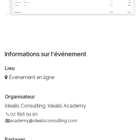
Informations sur l'événement
Lieu
Événement en ligne
Organisateur
Idealis Consulting, Idealis Academy
02 896 94 90
academy@idealisconsulting.com
Partager