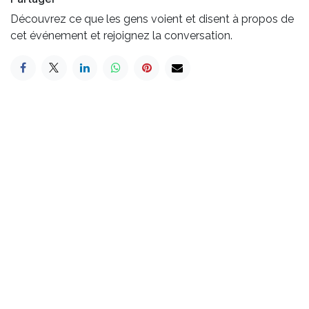
Découvrez ce que les gens voient et disent à propos de
cet événement et rejoignez la conversation.