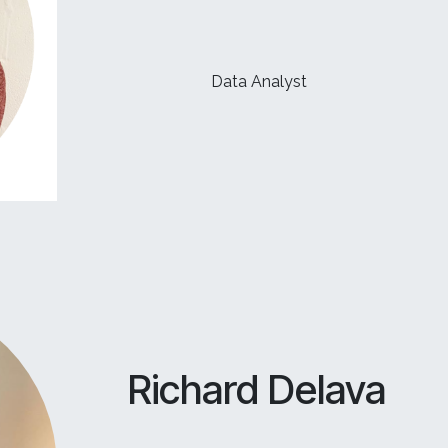
Data Analyst
Richard Delava