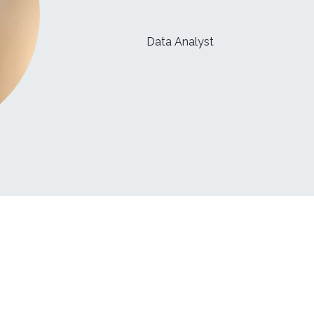
Data Analyst