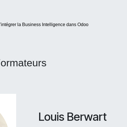
d'intégrer la Business Intelligence dans Odoo
ormateurs
Louis Berwart