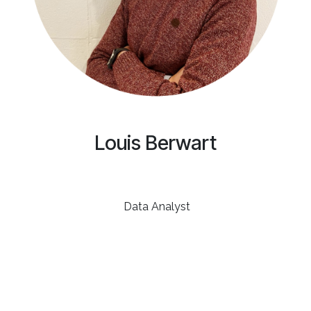
Louis Berwart
Data Analyst