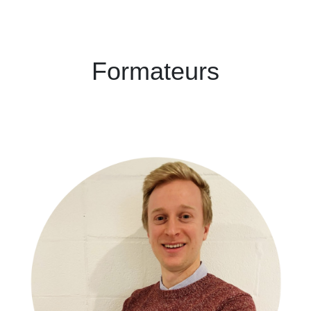
Formateurs