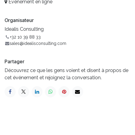
Événement en ligne
Organisateur
Idealis Consulting
+32 10 39 88 33
sales@idealisconsulting.com
Partager
Découvrez ce que les gens voient et disent à propos de
cet événement et rejoignez la conversation.