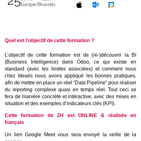
25
Europe/Brussels
Quel est l'objectif de cette formation ?
L’objectif de cette formation est de (re-)découvrir la BI 
(Business Intelligence) dans Odoo, ce qui existe en 
standard (avec les limites associées) et comment nous 
chez Idealis nous avons appliqué les bonnes pratiques, 
afin de mettre en place un réel “Data Pipeline” pour réaliser 
du reporting complexe quasi en temps réel. Tout ceci se 
fera de manière concrète et intéractive, avec des mises en 
situation et des exemples d’indicateurs clés (KPI).
Cette formation de 2H est ONLINE & réalisée en 
français
Un lien Google Meet vous sera envoyé la veille de la 