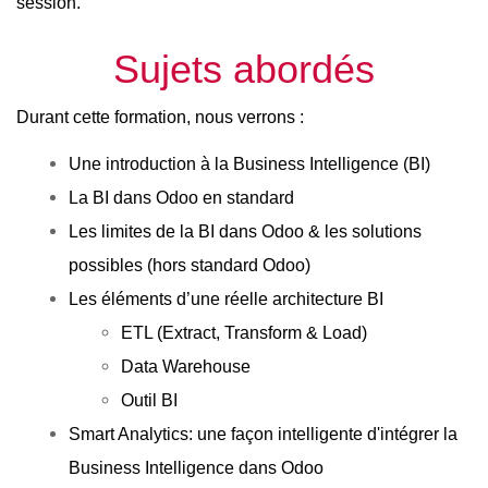
session.
Sujets abordés
Durant cette formation, nous verrons :
Une introduction à la Business Intelligence (BI)
La BI dans Odoo en standard
Les limites de la BI dans Odoo & les solutions 
possibles (hors standard Odoo)
Les éléments d’une réelle architecture BI
ETL (Extract, Transform & Load)
Data Warehouse
Outil BI
Smart Analytics: une façon intelligente d'intégrer la 
Business Intelligence dans Odoo