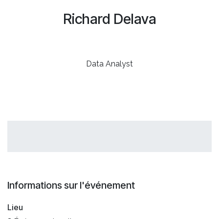
Richard Delava
Data Analyst
Informations sur l'événement
Lieu