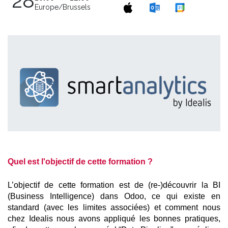
28
Europe/Brussels
Quel est l'objectif de cette formation ?
L’objectif de cette formation est de (re-)découvrir la BI 
(Business Intelligence) dans Odoo, ce qui existe en 
standard (avec les limites associées) et comment nous 
chez Idealis nous avons appliqué les bonnes pratiques, 