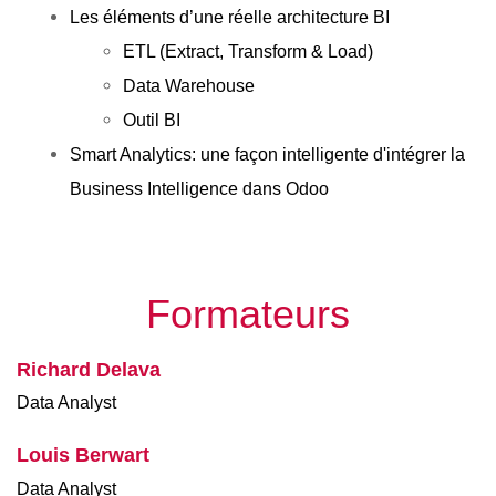
Les éléments d’une réelle architecture BI
ETL (Extract, Transform & Load)
Data Warehouse
Outil BI
Smart Analytics: une façon intelligente d'intégrer la 
Business Intelligence dans Odoo
Formateurs
Richard Delava
Data Analyst
Louis Berwart
Data Analyst 