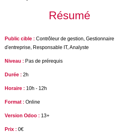
Résumé
Public cible :
 Contrôleur de gestion, Gestionnaire 
d'entreprise, Responsable IT, Analyste 
Niveau :
 Pas de prérequis
Durée :
 2h
Horaire :
 10h - 12h
Format : 
Online 
Version Odoo :
 13+
Prix :
 0€