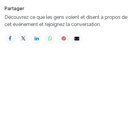
Partager
Découvrez ce que les gens voient et disent à propos de
cet événement et rejoignez la conversation.