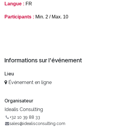
Langue :
 FR
Participants :
 Min. 2 / Max. 10
Informations sur l'événement
Lieu
Événement en ligne
Organisateur
Idealis Consulting
+32 10 39 88 33
sales@idealisconsulting.com