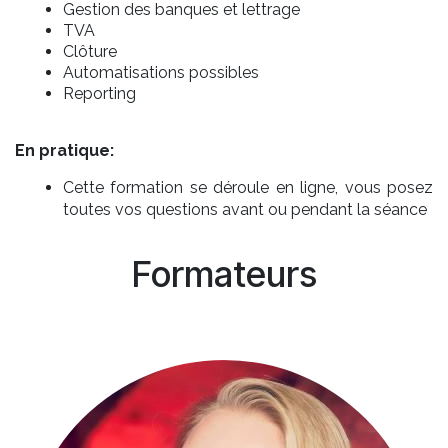
Gestion des banques et lettrage
TVA
Clôture
Automatisations possibles
Reporting
En pratique:
Cette formation se déroule en ligne, vous posez
toutes vos questions avant ou pendant la séance
Formateurs