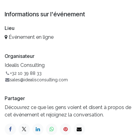
Informations sur l'événement
Lieu
Événement en ligne
Organisateur
Idealis Consulting
+32 10 39 88 33
sales@idealisconsulting.com
Partager
Découvrez ce que les gens voient et disent à propos de
cet événement et rejoignez la conversation.