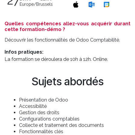
27
Europe/Brussels
Quelles compétences allez-vous acquérir durant
cette formation-démo ?
Découvrir les fonctionnalités de Odoo Comptabilité.
Infos pratiques:
La formation se déroulera de 10h à 12h. Online.
Sujets abordés
Présentation de Odoo
Accessibilité
Gestion des droits
Configurations comptables
Collecte et traitement des documents
Fonctionnalités clés