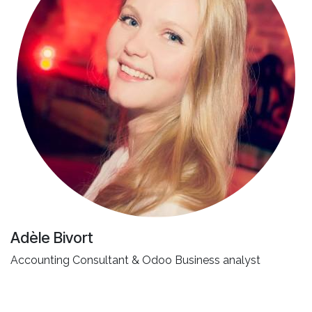
Adèle Bivort
Accounting Consultant & Odoo Business analyst