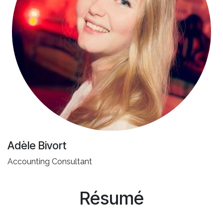
Adèle Bivort
Accounting Consultant
Résumé