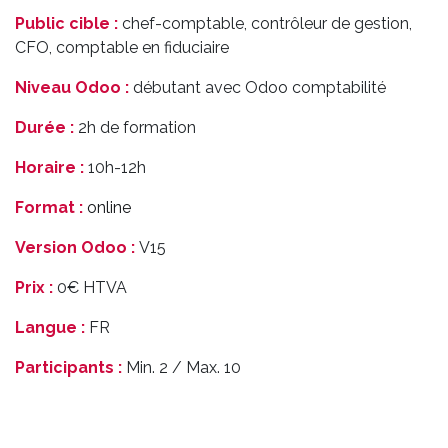
Public cible :
chef-comptable, contrôleur de gestion,
CFO, comptable en fiduciaire
Niveau Odoo :
débutant avec Odoo comptabilité
Durée :
2h de formation
Horaire :
10h-12h
Format :
online
Version Odoo :
V15
Prix :
0€ HTVA
Langue :
FR
Participants :
Min. 2 / Max. 10