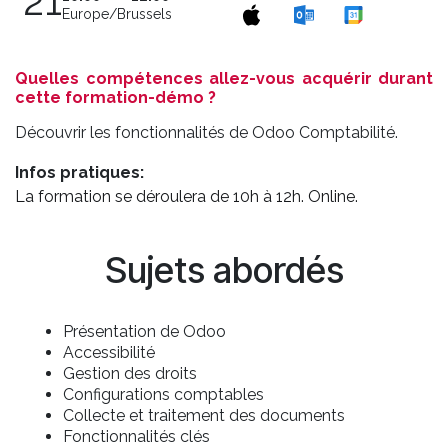
21
Europe/Brussels
Quelles compétences allez-vous acquérir durant
cette formation-démo ?
Découvrir les fonctionnalités de Odoo Comptabilité.
Infos pratiques:
La formation se déroulera de 10h à 12h. Online.
Sujets abordés
Présentation de Odoo
Accessibilité
Gestion des droits
Configurations comptables
Collecte et traitement des documents
Fonctionnalités clés