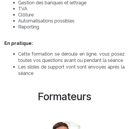
Gestion des banques et lettrage
TVA
Clôture
Automatisations possibles
Reporting
En pratique:
Cette formation se déroule en ligne, vous posez
toutes vos questions avant ou pendant la séance
Les slides de support vont sont envoyés après la
séance
Formateurs