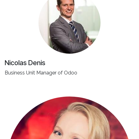
Nicolas Denis
Business Unit Manager of Odoo