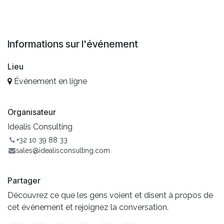
Informations sur l'événement
Lieu
Événement en ligne
Organisateur
Idealis Consulting
+32 10 39 88 33
sales@idealisconsulting.com
Partager
Découvrez ce que les gens voient et disent à propos de
cet événement et rejoignez la conversation.