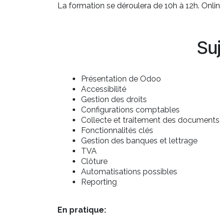
La formation se déroulera de 10h à 12h. Onlin
Su
Présentation de Odoo
Accessibilité
Gestion des droits
Configurations comptables
Collecte et traitement des documents
Fonctionnalités clés
Gestion des banques et lettrage
TVA
Clôture
Automatisations possibles
Reporting
En pratique: