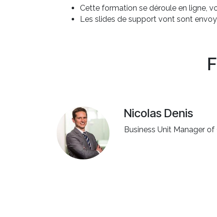
Cette formation se déroule en ligne, 
Les slides de support vont sont envoy
F
Nicolas Denis
Business Unit Manager o