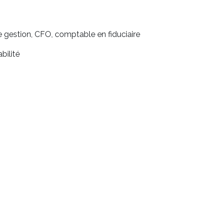
 gestion, CFO, comptable en fiduciaire
ilité