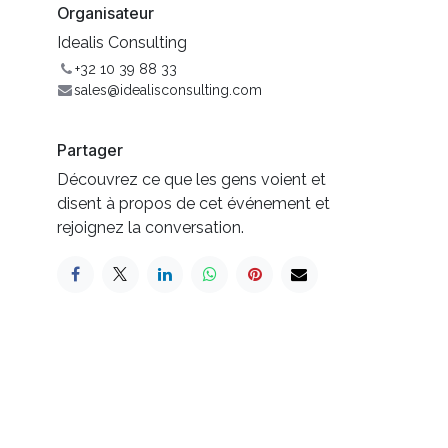
Organisateur
Idealis Consulting
+32 10 39 88 33
sales@idealisconsulting.com
Partager
Découvrez ce que les gens voient et
disent à propos de cet événement et
rejoignez la conversation.