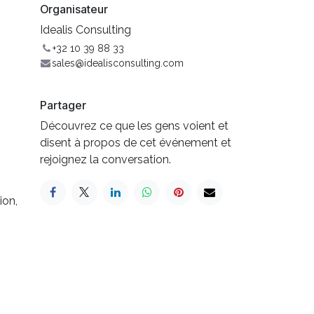
Organisateur
Idealis Consulting
+32 10 39 88 33
sales@idealisconsulting.com
Partager
Découvrez ce que les gens voient et
disent à propos de cet événement et
rejoignez la conversation.
ion,