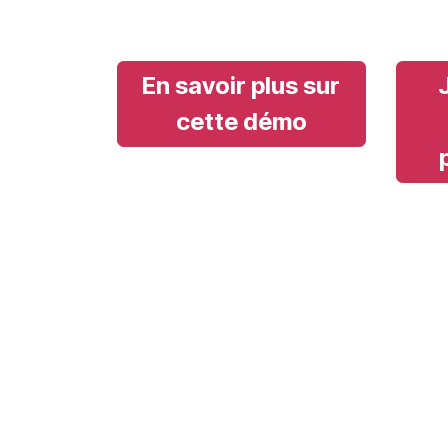
En savoir plus sur
cette démo