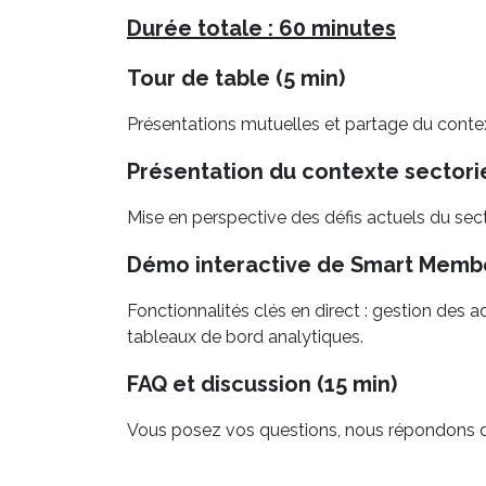
Durée totale : 60 minutes
Tour de table (5 min)
Présentations mutuelles et partage du conte
Présentation du contexte sectorie
Mise en perspective des défis actuels du se
Démo interactive de Smart Membe
Fonctionnalités clés en direct : gestion des
tableaux de bord analytiques.
FAQ et discussion (15 min)
Vous posez vos questions, nous répondons 