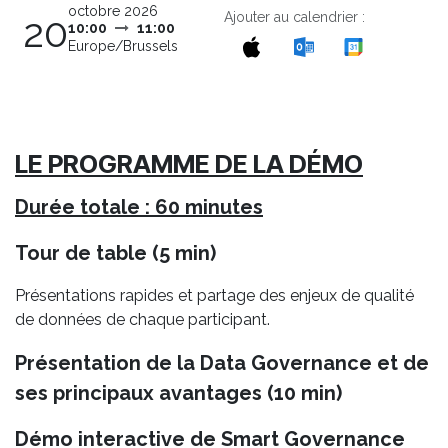
octobre 2026
Ajouter au calendrier :
20
10:00
11:00
Europe/Brussels
LE PROGRAMME DE LA DÉMO
Durée totale : 60 minutes
Tour de table (5 min)
Présentations rapides et partage des enjeux de qualité
de données de chaque participant.
Présentation de la Data Governance et de
ses principaux avantages (10 min)
Démo interactive de Smart Governance