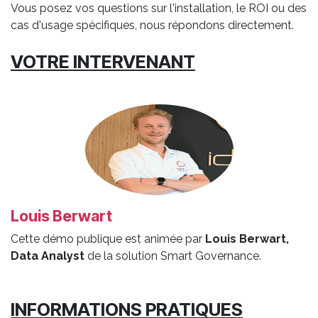
Vous posez vos questions sur l'installation, le ROI ou des
cas d'usage spécifiques, nous répondons directement.
VOTRE INTERVENANT
Louis Berwart
Cette démo publique est animée par
Louis Berwart,
Data Analyst
de la solution Smart Governance.
INFORMATIONS PRATIQUES