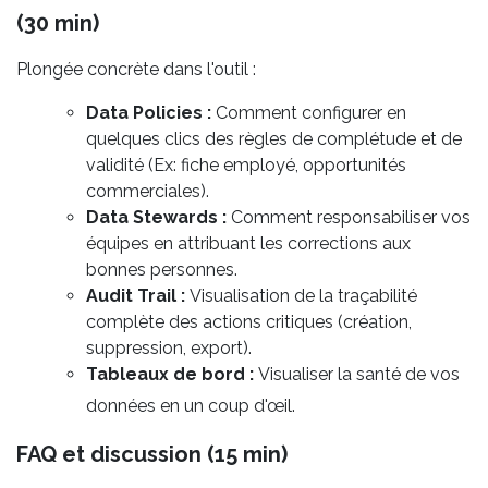
(30 min)
Plongée concrète dans l'outil :
Data Policies :
Comment configurer en
quelques clics des règles de complétude et de
validité (Ex: fiche employé, opportunités
commerciales).
Data Stewards :
Comment responsabiliser vos
équipes en attribuant les corrections aux
bonnes personnes.
Audit Trail :
Visualisation de la traçabilité
complète des actions critiques (création,
suppression, export).
Tableaux de bord :
Visualiser la santé de vos
données en un coup d'œil.
FAQ et discussion (15 min)