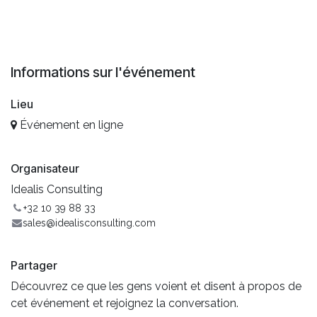
Informations sur l'événement
Lieu
Événement en ligne
Organisateur
Idealis Consulting
+32 10 39 88 33
sales@idealisconsulting.com
Partager
Découvrez ce que les gens voient et disent à propos de
cet événement et rejoignez la conversation.