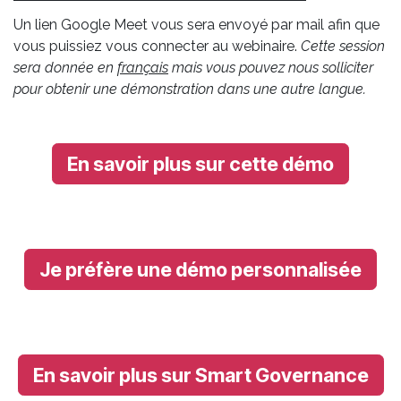
Un lien Google Meet vous sera envoyé par mail afin que
vous puissiez vous connecter au webinaire.
Cette session
sera donnée en
français
mais vous pouvez nous solliciter
pour obtenir une démonstration dans une autre langue.
En savoir plus sur cette démo
Je préfère une démo personnalisée
En savoir plus sur Smart Governance