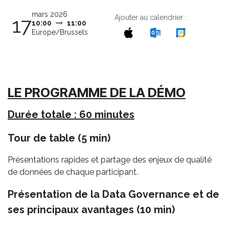
mars 2026
Ajouter au calendrier :
17
10:00
11:00
Europe/Brussels
LE PROGRAMME DE LA DÉMO
Durée totale : 60 minutes
Tour de table (5 min)
Présentations rapides et partage des enjeux de qualité
de données de chaque participant.
Présentation de la Data Governance et de
ses principaux avantages (10 min)