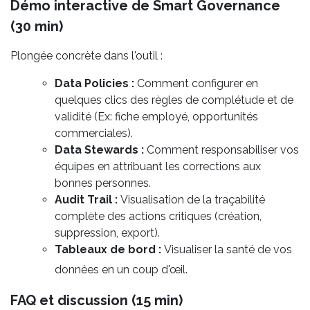
Démo interactive de Smart Governance
(30 min)
Plongée concrète dans l'outil :
Data Policies :
Comment configurer en
quelques clics des règles de complétude et de
validité (Ex: fiche employé, opportunités
commerciales).
Data Stewards :
Comment responsabiliser vos
équipes en attribuant les corrections aux
bonnes personnes.
Audit Trail :
Visualisation de la traçabilité
complète des actions critiques (création,
suppression, export).
Tableaux de bord :
Visualiser la santé de vos
données en un coup d'œil.
FAQ et discussion (15 min)