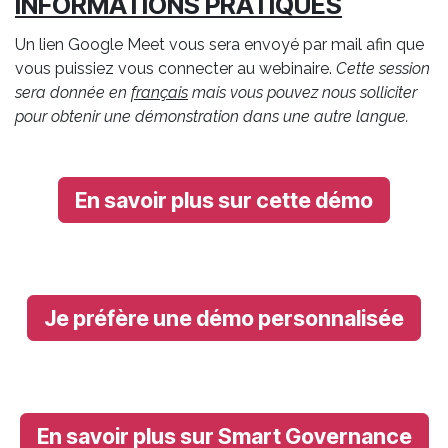
INFORMATIONS PRATIQUES
Un lien Google Meet vous sera envoyé par mail afin que
vous puissiez vous connecter au webinaire.
Cette session
sera donnée en
français
mais vous pouvez nous solliciter
pour obtenir une démonstration dans une autre langue.
En savoir plus sur cette démo
Je préfère une démo personnalisée
En savoir plus sur Smart Governance