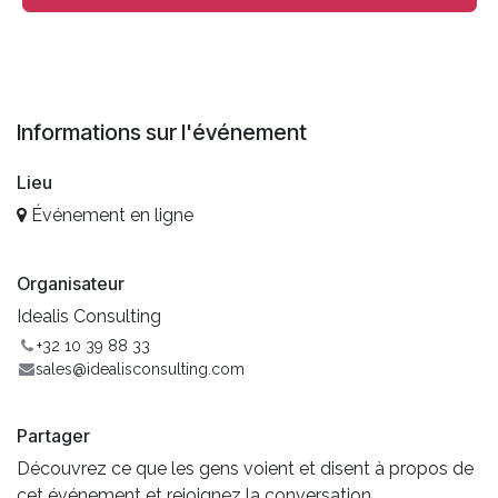
Informations sur l'événement
Lieu
Événement en ligne
Organisateur
Idealis Consulting
+32 10 39 88 33
sales@idealisconsulting.com
Partager
Découvrez ce que les gens voient et disent à propos de
cet événement et rejoignez la conversation.