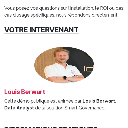
Vous posez vos questions sur l'installation, le ROI ou des
cas d'usage spécifiques, nous répondons directement.
VOTRE INTERVENANT
Louis Berwart
Cette démo publique est animée par
Louis Berwart,
Data Analyst
de la solution Smart Governance.