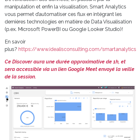
manipulation et enfin la visualisation, Smart Analytics
vous permet d’automatiser ces flux en intégrant les
dernières technologies en matière de Data Visualisation
(p.ex. Microsoft PowerBI ou Google Looker Studio)!
En savoir
plus?
https://www.idealisconsulting.com/smartanalytics
Ce Discover aura une durée approximative de 1h, et
sera accessible via un lien Google Meet envoyé la veille
de la session.