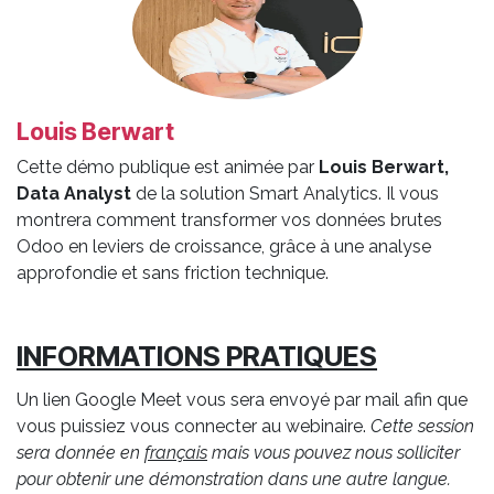
Louis Berwart
Cette démo publique est animée par
Louis Berwart,
Data Analyst
de la solution Smart Analytics. Il vous
montrera comment transformer vos données brutes
Odoo en leviers de croissance, grâce à une analyse
approfondie et sans friction technique.
INFORMATIONS PRATIQUES
Un lien Google Meet vous sera envoyé par mail afin que
vous puissiez vous connecter au webinaire.
Cette session
sera donnée en
français
mais vous pouvez nous solliciter
pour obtenir une démonstration dans une autre langue.