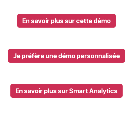
En savoir plus sur cette démo
Je préfère une démo personnalisée
En savoir plus sur Smart Analytics