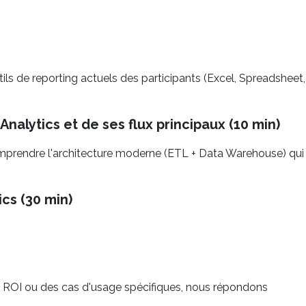
tils de reporting actuels des participants (Excel, Spreadsheet,
Analytics et de ses flux principaux (10 min)
 Comprendre l'architecture moderne (ETL + Data Warehouse) qui
cs (30 min)
 le ROI ou des cas d'usage spécifiques, nous répondons