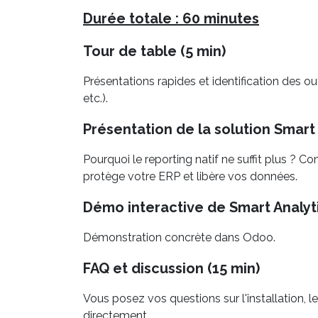
Durée totale : 60 minutes
Tour de table (5 min)
Présentations rapides et identification des ou
etc.).
Présentation de la solution Smart 
Pourquoi le reporting natif ne suffit plus ?
protège votre ERP et libère vos données.
Démo interactive de Smart Analyti
Démonstration concrète dans Odoo.
FAQ et discussion (15 min)
Vous posez vos questions sur l'installation,
directement.