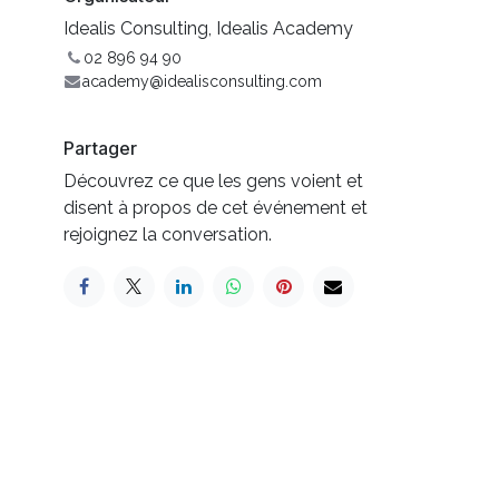
Idealis Consulting, Idealis Academy
02 896 94 90
academy@idealisconsulting.com
Partager
Découvrez ce que les gens voient et
disent à propos de cet événement et
rejoignez la conversation.