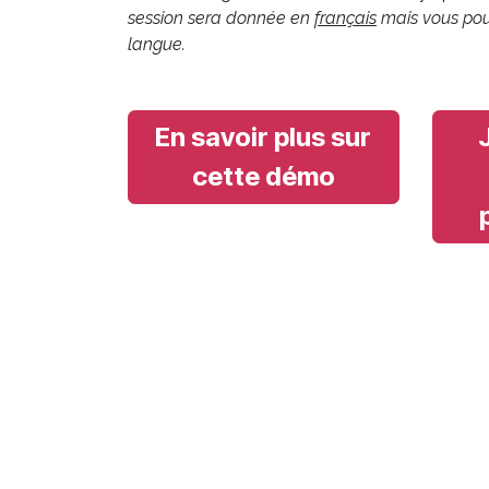
session sera donnée en
français
mais vous pouv
langue.
En savoir plus sur
cette démo