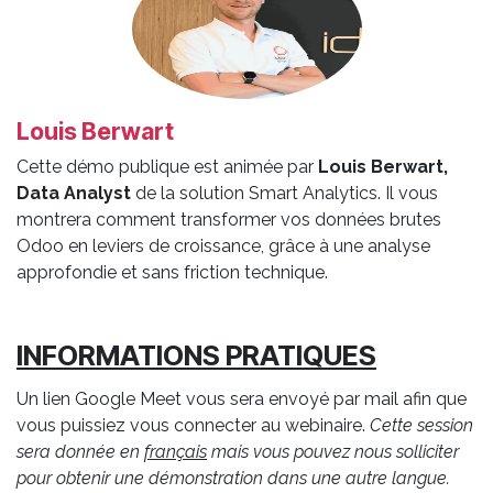
Louis Berwart
Cette démo publique est animée par
Louis Berwart,
Data Analyst
de la solution Smart Analytics. Il vous
montrera comment transformer vos données brutes
Odoo en leviers de croissance, grâce à une analyse
approfondie et sans friction technique.
INFORMATIONS PRATIQUES
Un lien Google Meet vous sera envoyé par mail afin que
vous puissiez vous connecter au webinaire.
Cette session
sera donnée en
français
mais vous pouvez nous solliciter
pour obtenir une démonstration dans une autre langue.