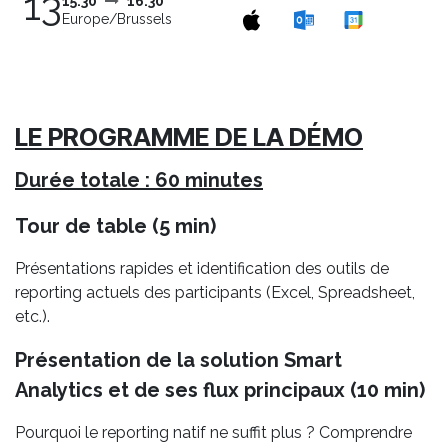
13
15:30
16:30
Europe/Brussels
LE PROGRAMME DE LA DÉMO
Durée totale : 60 minutes
Tour de table (5 min)
Présentations rapides et identification des outils de
reporting actuels des participants (Excel, Spreadsheet,
etc.).
Présentation de la solution Smart
Analytics et de ses flux principaux (10 min)
Pourquoi le reporting natif ne suffit plus ? Comprendre