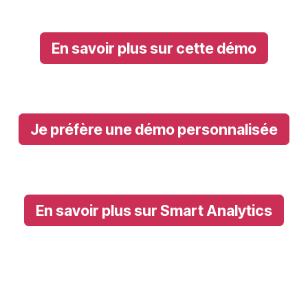
En savoir plus sur cette démo
Je préfère une démo personnalisée
En savoir plus sur Smart Analytics