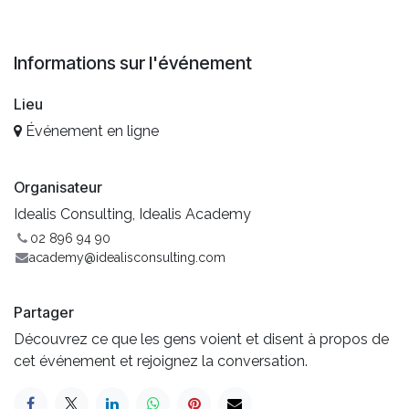
Informations sur l'événement
Lieu
Événement en ligne
Organisateur
Idealis Consulting, Idealis Academy
02 896 94 90
academy@idealisconsulting.com
Partager
Découvrez ce que les gens voient et disent à propos de
cet événement et rejoignez la conversation.