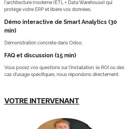
l'architecture moderne (ETL + Data Warehouse) qui
protège votre ERP et libère vos données.
Démo interactive de Smart Analytics (30
min)
Démonstration concrète dans Odoo.
FAQ et discussion (15 min)
Vous posez vos questions sur l'installation, le ROI ou des
cas d'usage spécifiques, nous répondons directement.
VOTRE INTERVENANT