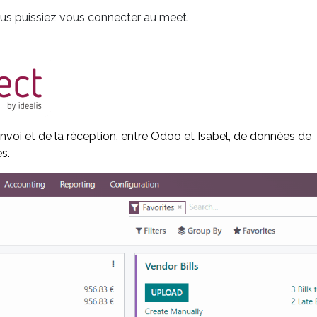
vous puissiez vous connecter au meet.
envoi et de la réception, entre Odoo et Isabel, de données de
s.