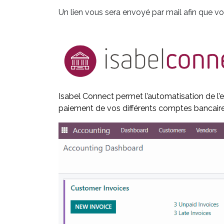
Un lien vous sera envoyé par mail afin que 
Isabel Connect permet l
’automatisation de l’
paiement de vos différents comptes bancaire