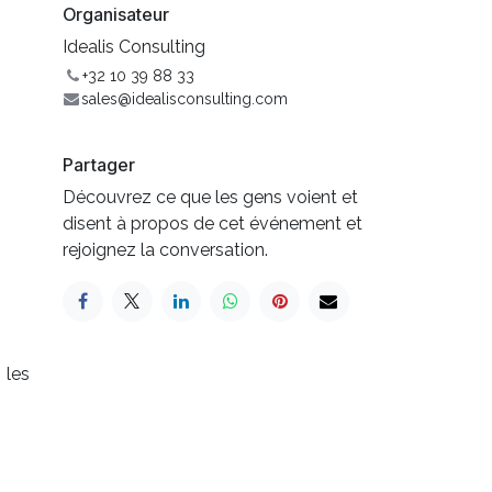
Organisateur
Idealis Consulting
+32 10 39 88 33
sales@idealisconsulting.com
Partager
Découvrez ce que les gens voient et
disent à propos de cet événement et
rejoignez la conversation.
 les