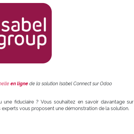
nelle
en ligne
de la solution Isabel Connect sur Odoo
u une fiduciaire ? Vous souhaitez en savoir davantage sur
 experts vous proposent une démonstration de la solution.