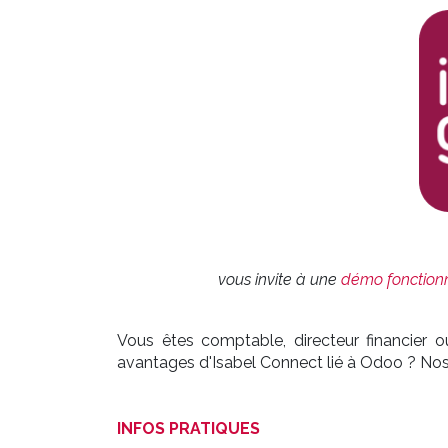
vous invite à une
démo fonction
Vous êtes comptable, directeur financier o
avantages d'Isabel Connect lié à Odoo ? Nos
INFOS PRATIQUES