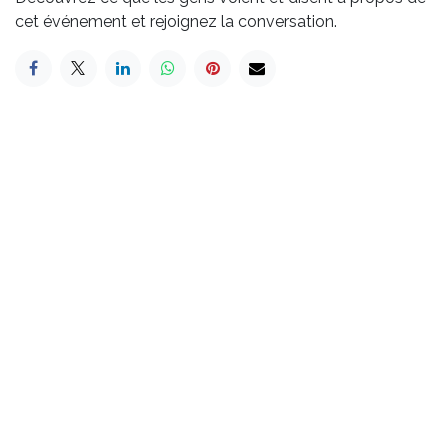
cet événement et rejoignez la conversation.