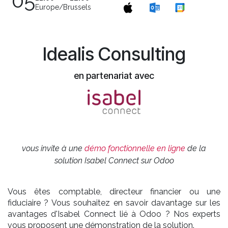
05
Europe/Brussels
Idealis Consulting
en partenariat avec
vous invite à une
démo fonctionnelle en ligne
de la
solution Isabel Connect sur Odoo
Vous êtes comptable, directeur financier ou une
fiduciaire ? Vous souhaitez en savoir davantage sur les
avantages d'Isabel Connect lié à Odoo ? Nos experts
vous proposent une démonstration de la solution.