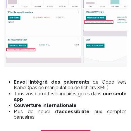
Envoi intégré
des paiements
de Odoo vers
Isabel (pas de manipulation de fichiers XML)
Tous vos comptes bancaires gérés dans
une seule
app
Couverture internationale
Plus de souci d'
accessibilité
aux comptes
bancaires