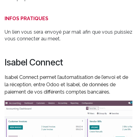
INFOS PRATIQUES
Un lien vous sera envoyé par mail afin que vous puissiez
vous connecter au meet.
Isabel Connect
Isabel Connect permet l
’automatisation de l’envoi et de
la réception, entre Odoo et Isabel, de données de
paiement de vos différents comptes bancaires.