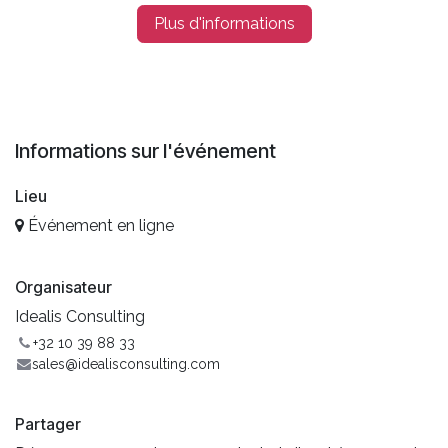
Plus d'informations
Informations sur l'événement
Lieu
Événement en ligne
Organisateur
Idealis Consulting
+32 10 39 88 33
sales@idealisconsulting.com
Partager