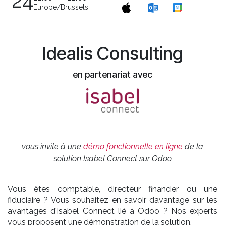
24
Europe/Brussels
Idealis Consulting
en partenariat avec
vous invite à une
démo fonctionnelle en ligne
de la
solution Isabel Connect sur Odoo
Vous êtes comptable, directeur financier ou une
fiduciaire ? Vous souhaitez en savoir davantage sur les
avantages d'Isabel Connect lié à Odoo ? Nos experts
vous proposent une démonstration de la solution.