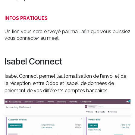
INFOS PRATIQUES
Un lien vous sera envoyé par mail afin que vous puissiez
vous connecter au meet.
Isabel Connect
Isabel Connect permet l
’automatisation de l’envoi et de
la réception, entre Odoo et Isabel, de données de
paiement de vos différents comptes bancaires.