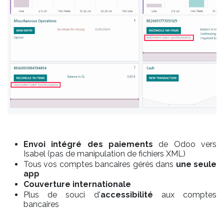
Envoi intégré
des paiements
de Odoo vers
Isabel (pas de manipulation de fichiers XML)
Tous vos comptes bancaires gérés dans
une seule
app
Couverture internationale
Plus de souci d'
accessibilité
aux comptes
bancaires