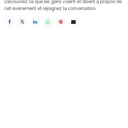
Découvrez ce que les gens voient et disent à propos de
cet événement et rejoignez la conversation.