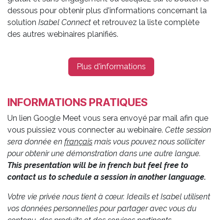
dessous pour obtenir plus d'informations concernant la
solution
Isabel Connect
et retrouvez la liste complète
des autres webinaires planifiés.
Plus d'informations
INFORMATIONS PRATIQUES
Un lien Google Meet vous sera envoyé par mail afin que
vous puissiez vous connecter au webinaire.
Cette session
sera donnée en
français
mais vous pouvez nous solliciter
pour obtenir une démonstration dans une autre langue.
This presentation will be in french but feel free to
contact us to schedule a session in another language.
Votre vie privée nous tient à cœur. Ideails et Isabel utilisent
vos données personnelles pour partager avec vous du