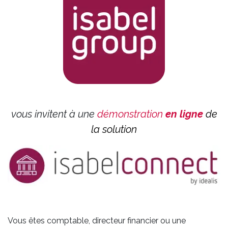
vous invitent à une
démonstration
en ligne
de
la solution
Vous êtes comptable, directeur financier ou une