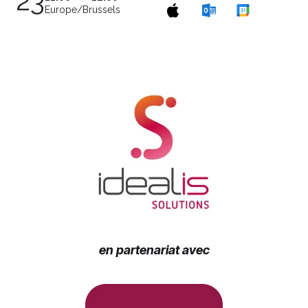
23
Europe/Brussels
en partenariat avec