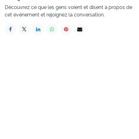
Découvrez ce que les gens voient et disent à propos de
cet événement et rejoignez la conversation.