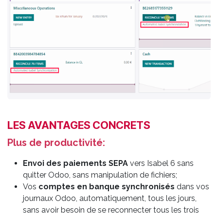
LES AVANTAGES CONCRETS
Plus de productivité:
Envoi
des paiements SEPA
vers Isabel 6 sans
quitter Odoo, sans manipulation de fichiers;
Vos
comptes en banque synchronisés
dans vos
journaux Odoo, automatiquement, tous les jours,
sans avoir besoin de se reconnecter tous les trois