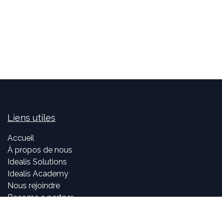
Liens utiles
Accueil
À propos de nous
Idealis Solutions
Idealis Academy
Nous rejoindre
Become a partner