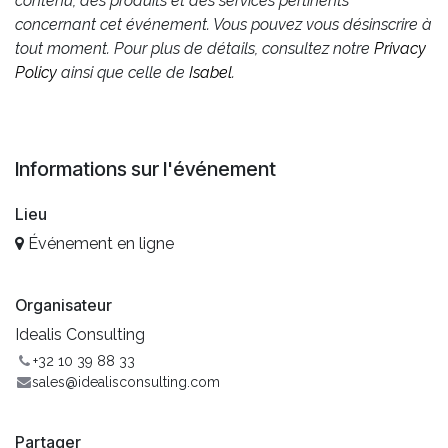
contenu, des produits et des services pertinents
concernant cet événement. Vous pouvez vous désinscrire à
tout moment. Pour plus de détails, consultez notre
Privacy
Policy
ainsi que celle de
Isabel
.
Informations sur l'événement
Lieu
Événement en ligne
Organisateur
Idealis Consulting
+32 10 39 88 33
sales@idealisconsulting.com
Partager