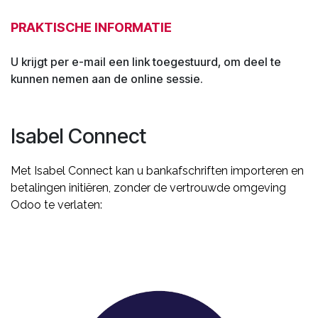
PRAKTISCHE INFORMATIE
U krijgt per e-mail een link toegestuurd, om deel te
kunnen nemen aan de online sessie.
Isabel Connect
Met Isabel Connect kan u bankafschriften importeren en
betalingen initiëren, zonder de vertrouwde omgeving
Odoo te verlaten: