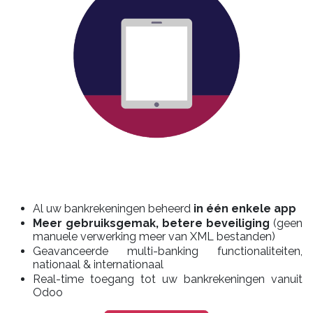
Al uw bankrekeningen beheerd
in één enkele app
Meer gebruiksgemak, betere beveiliging
(geen
manuele verwerking meer van XML bestanden)
Geavanceerde multi-banking functionaliteiten,
nationaal & internationaal
Real-time toegang tot uw bankrekeningen vanuit
Odoo