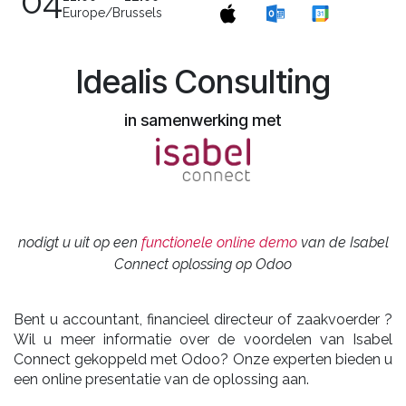
04
Europe/Brussels
Idealis Consulting
in samenwerking met
nodigt u uit op een
​functionele online demo
van de Isabel
Connect oplossing op Odoo
Bent u accountant, financieel directeur of zaakvoerder ?
Wil u meer informatie over de voordelen van Isabel
Connect gekoppeld met Odoo? Onze experten bieden u
een online presentatie van de oplossing aan.