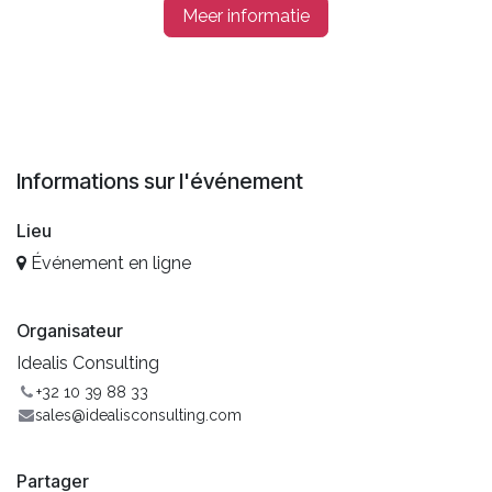
Meer informatie
Informations sur l'événement
Lieu
Événement en ligne
Organisateur
Idealis Consulting
+32 10 39 88 33
sales@idealisconsulting.com
Partager