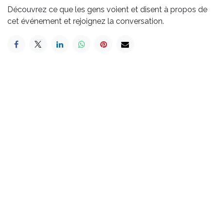
Découvrez ce que les gens voient et disent à propos de
cet événement et rejoignez la conversation.