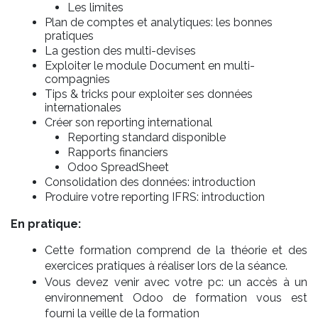
Les limites
Plan de comptes et analytiques: les bonnes
pratiques
La gestion des multi-devises
Exploiter le module Document en multi-
compagnies
Tips & tricks pour exploiter ses données
internationales
Créer son reporting international
Reporting standard disponible
Rapports financiers
Odoo SpreadSheet
Consolidation des données: introduction
Produire votre reporting IFRS: introduction
En pratique:
Cette formation comprend de la théorie et des
exercices pratiques à réaliser lors de la séance.
Vous devez venir avec votre pc: un accès à un
environnement Odoo de formation vous est
fourni la veille de la formation