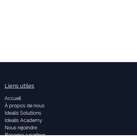
Liens utiles
Accueil
À propos de nous
Idealis Solutions
Idealis Academy
Nous rejoindre
Become a partner