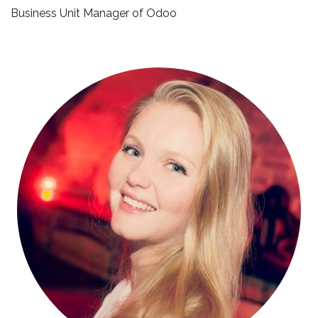
Business Unit Manager of Odoo