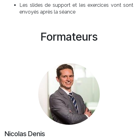
Les slides de support et les exercices vont sont
envoyés après la séance
Formateurs
Nicolas Denis