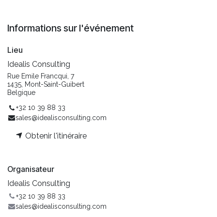
Informations sur l'événement
Lieu
Idealis Consulting
Rue Emile Francqui, 7
1435, Mont-Saint-Guibert
Belgique
+32 10 39 88 33
sales@idealisconsulting.com
Obtenir l'itinéraire
Organisateur
Idealis Consulting
+32 10 39 88 33
sales@idealisconsulting.com