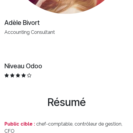
Adèle Bivort
Accounting Consultant
Niveau Odoo
Résumé
Public cible :
chef-comptable, contrôleur de gestion,
CFO