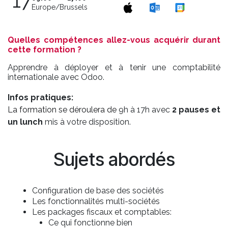
17
Europe/Brussels
Quelles compétences allez-vous acquérir durant
cette formation ?
Apprendre à déployer et à tenir une comptabilité
internationale avec Odoo.
Infos pratiques:
La formation se déroulera de
9h à 17h avec
2 pauses et
un lunch
mis à votre disposition.
Sujets abordés
Configuration de base des sociétés
Les fonctionnalités multi-sociétés
Les packages fiscaux et comptables:
Ce qui fonctionne bien