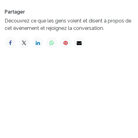
Partager
Découvrez ce que les gens voient et disent à propos de
cet événement et rejoignez la conversation.