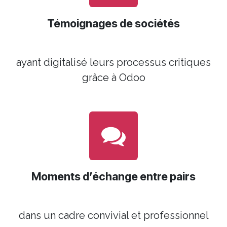
Témoignages de sociétés
ayant digitalisé leurs processus critiques
grâce à Odoo
Moments d’échange entre pairs
dans un cadre convivial et professionnel