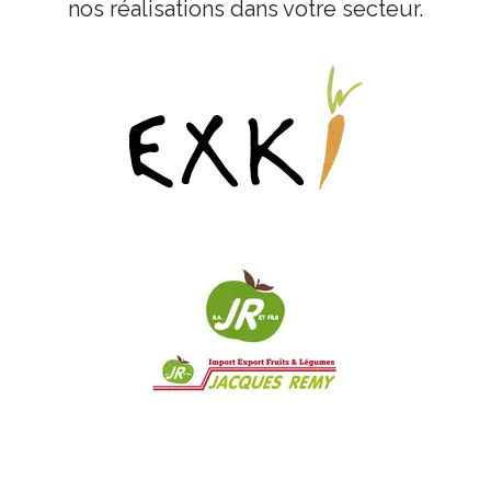
nos réalisations dans votre secteur.