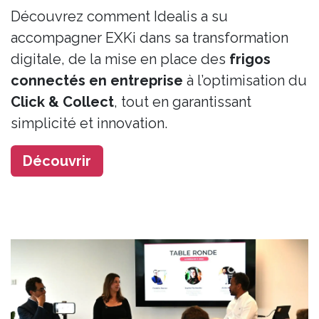
Découvrez comment Idealis a su
accompagner EXKi dans sa transformation
digitale, de la mise en place des
frigos
connectés en entreprise
à l’optimisation du
Click & Collect
, tout en garantissant
simplicité et innovation.
Décou​​​​vrir