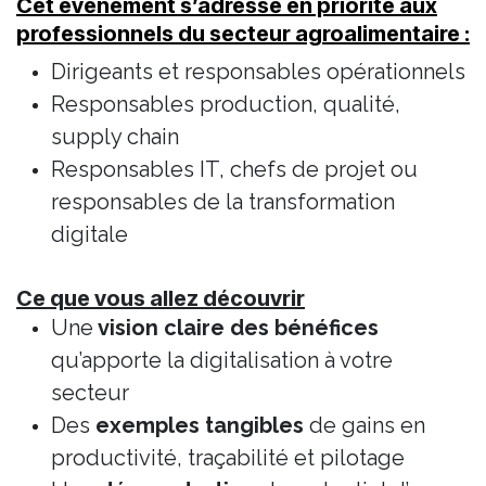
Cet événement s’adresse en priorité aux
professionnels du secteur agroalimentaire :
Dirigeants et responsables opérationnels
Responsables production, qualité,
supply chain
Responsables IT, chefs de projet ou
responsables de la transformation
digitale
Ce que vous allez découvrir
Une
vision claire des bénéfices
qu’apporte la digitalisation à votre
secteur
Des
exemples tangibles
de gains en
productivité, traçabilité et pilotage