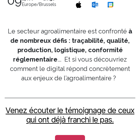
09
Europe/Brussels
Le secteur agroalimentaire est confronté
à
de nombreux défis : traçabilité, qualité,
production, logistique, conformité
réglementaire
... Et si vous découvriez
comment le digital répond concrètement
aux enjeux de l’agroalimentaire ?
Venez écouter le témoignage de ceux
qui ont déjà franchi le pas.