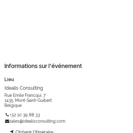
Informations sur l'événement
Lieu
Idealis Consulting
Rue Emile Francqui, 7
1435, Mont-Saint-Guibert
Belgique
+32 10 39 88 33
sales@idealisconsulting.com
Obtenir l'itinéraire