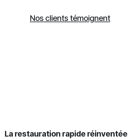
Nos clients témoignent
La restauration rapide réinventée