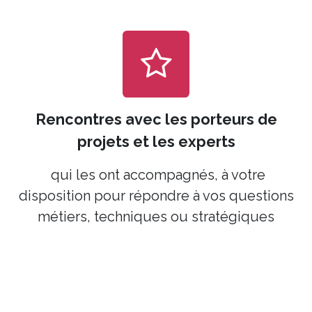
Rencontres avec les porteurs de
projets
et les experts
qui les ont accompagnés, à votre
disposition pour répondre à vos questions
métiers, techniques ou stratégiques