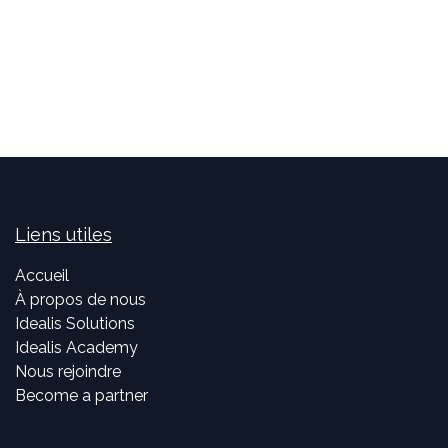
Liens utiles
Accueil
À propos de nous
Idealis Solutions
Idealis Academy
Nous rejoindre
Become a partner