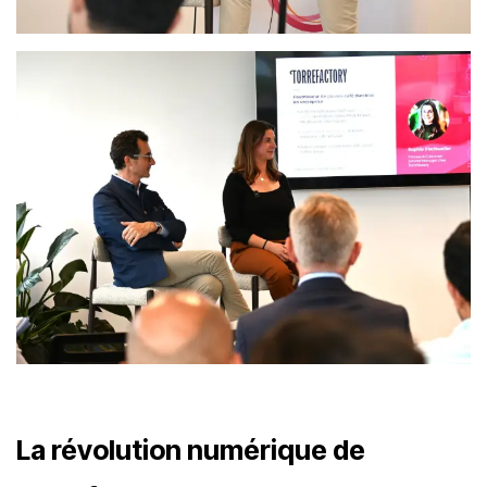
La révolution numérique de