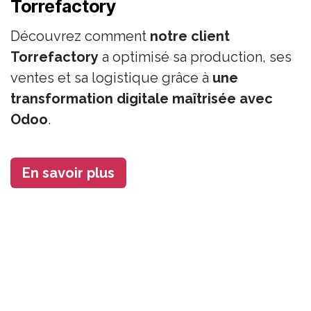
Torrefactory
Découvrez comment
notre client
Torrefactory
a optimisé sa production, ses
ventes et sa logistique grâce à
une
transformation digitale maîtrisée avec
Odoo
.
En savoir plus