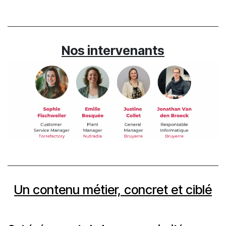
Nos intervenants
Un contenu métier, concret et ciblé