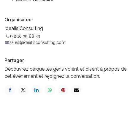
Organisateur
Idealis Consulting
+32 10 39 88 33
sales@idealisconsulting.com
Partager
Découvrez ce que les gens voient et disent à propos de
cet événement et rejoignez la conversation.