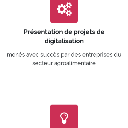
Présentation de projets de
digitalisation
menés avec succès par des entreprises du
secteur agroalimentaire