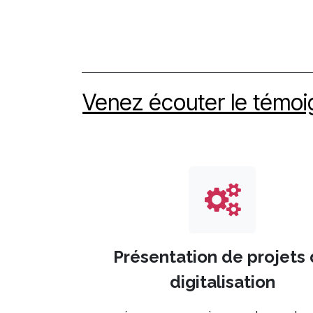
Venez écouter le témoi
Présentation de projets
digitalisation