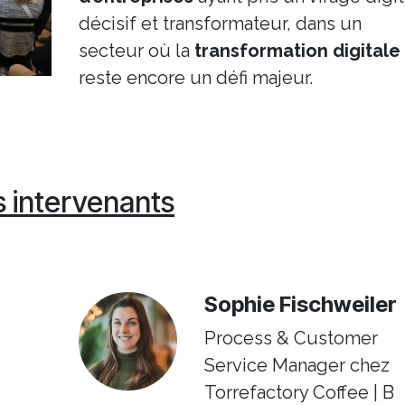
décisif et transformateur, dans un
secteur où la
transformation digitale
reste encore un défi majeur.
 intervenants
Sophie Fischweiler
Process & Customer
Service Manager chez
Torrefactory Coffee | B