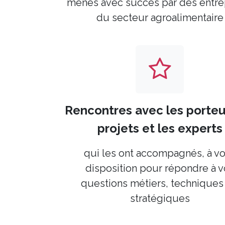
menés avec succès par des entre
du secteur agroalimentaire
Rencontres avec les porteu
projets
et les experts
qui les ont accompagnés, à vo
disposition pour répondre à v
questions métiers, techniques
stratégiques