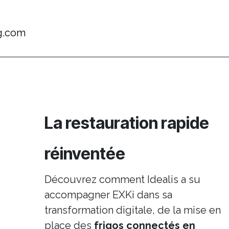
g.com
La restauration rapide
réinventée
Découvrez comment Idealis a su
accompagner EXKi dans sa
transformation digitale, de la mise en
place des
frigos connectés en