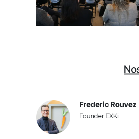
Nos
Frederic Rouvez
Founder ​EXKi