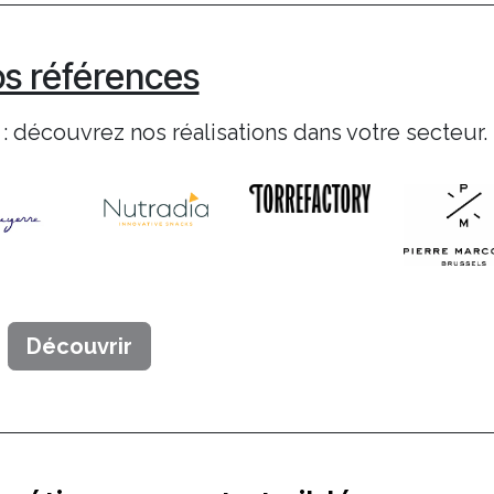
s références
: découvrez nos réalisations dans votre secteur.
Découvrir