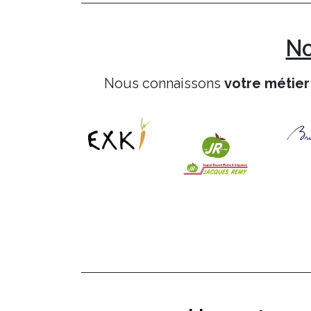
No
Nous connaissons
votre métier