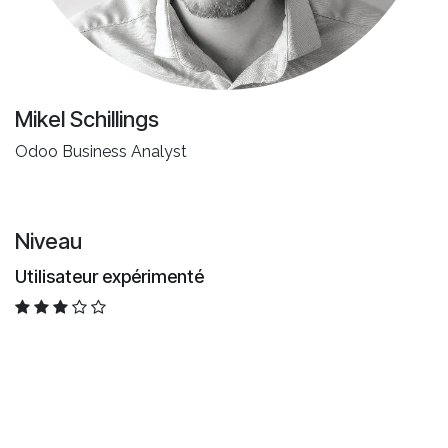
Mikel Schillings
Odoo Business Analyst
Niveau
Utilisateur expérimenté