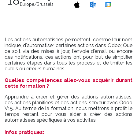
18
Europe/Brussels
Les actions automatisées permettent, comme leur nom
indique, d'automatiser certaines actions dans Odoo; Que
ce soit via des mises à jour, l'envoie d'email ou encore
des notifications, ces actions ont pour but de simplifier
certaines étapes dans tous les process et de limiter les
oublis ou erreurs humaines.
Quelles compétences allez-vous acquérir durant
cette formation ?
Apprendre à créer et gérer des actions automatisées,
des actions planifiées et des actions-serveur avec Odoo
V15.
Au terme de la formation, nous mettrons à profit le
temps restant pour vous aider à créer des actions
automatisées spécifiques à vos activités.
Infos pratiques: