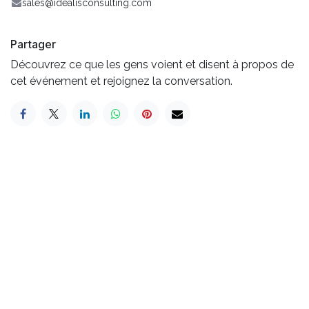
sales@idealisconsulting.com
Partager
Découvrez ce que les gens voient et disent à propos de
cet événement et rejoignez la conversation.