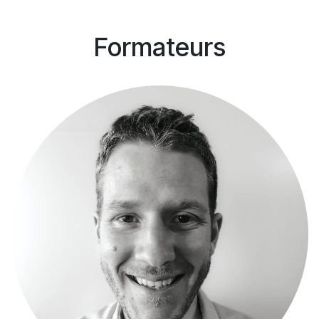
Formateurs