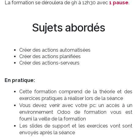
La formation se déroulera de
9h à 12h30 avec
1
pause
.
Sujets abordés
Créer des actions automatisées
Créer des actions planifiées
Créer des actions-serveurs
En pratique:
Cette formation comprend de la théorie et des
exercices pratiques à réaliser lors de la séance
Vous devez venir avec votre pc: un accès à un
environnement Odoo de formation vous est
fourni la veille de la formation
Les slides de support et les exercices vont sont
envoyés après la séance