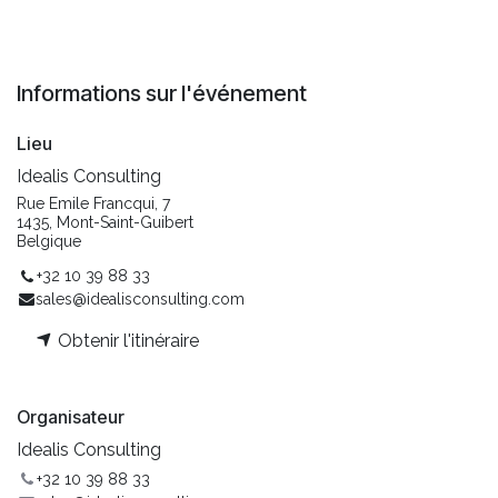
Informations sur l'événement
Lieu
Idealis Consulting
Rue Emile Francqui, 7
1435, Mont-Saint-Guibert
Belgique
+32 10 39 88 33
sales@idealisconsulting.com
Obtenir l'itinéraire
Organisateur
Idealis Consulting
+32 10 39 88 33