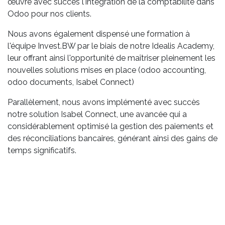
œuvre avec succès l'intégration de la comptabilité dans
Odoo pour nos clients.
Nous avons également dispensé une formation à
l'équipe Invest.BW par le biais de notre Idealis Academy,
leur offrant ainsi l'opportunité de maîtriser pleinement les
nouvelles solutions mises en place (odoo accounting,
odoo documents, Isabel Connect)
Parallèlement, nous avons implémenté avec succès
notre solution Isabel Connect, une avancée qui a
considérablement optimisé la gestion des paiements et
des réconciliations bancaires, générant ainsi des gains de
temps significatifs.