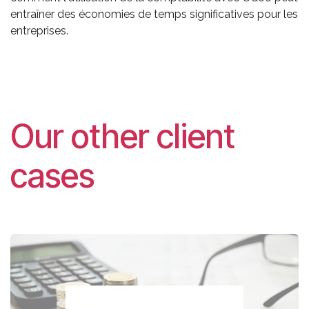
entraîner des économies de temps significatives pour les
entreprises.
Our other client
cases