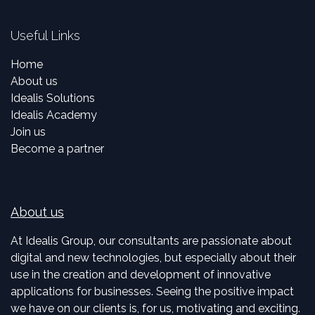
Useful Links
Home
About us
Idealis Solutions
Idealis Academy
Join us
Become a partner
About us
At Idealis Group, our consultants are passionate about
digital and new technologies, but especially about their
use in the creation and development of innovative
applications for businesses. Seeing the positive impact
we have on our clients is, for us, motivating and exciting.