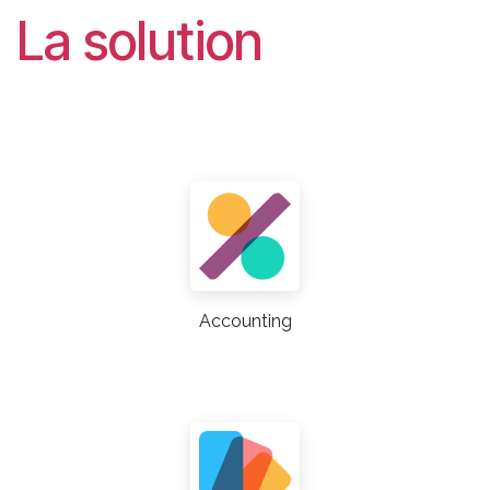
La solution
Accounting