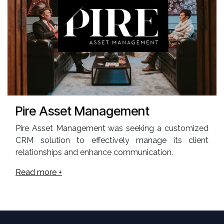
Pire Asset Management
Pire Asset Management was seeking a customized
CRM solution to effectively manage its client
relationships and enhance communication.
Read more +