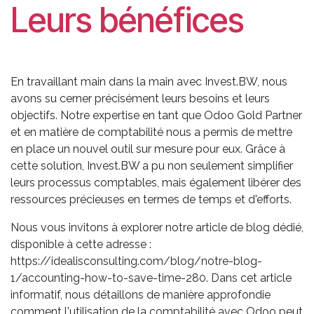
Leurs bénéfices
En travaillant main dans la main avec Invest.BW, nous
avons su cerner précisément leurs besoins et leurs
objectifs. Notre expertise en tant que Odoo Gold Partner
et en matière de comptabilité nous a permis de mettre
en place un nouvel outil sur mesure pour eux. Grâce à
cette solution, Invest.BW a pu non seulement simplifier
leurs processus comptables, mais également libérer des
ressources précieuses en termes de temps et d'efforts.
Nous vous invitons à explorer notre article de blog dédié,
disponible à cette adresse :
https://idealisconsulting.com/blog/notre-blog-
1/accounting-how-to-save-time-280. Dans cet article
informatif, nous détaillons de manière approfondie
comment l'utilisation de la comptabilité avec Odoo peut