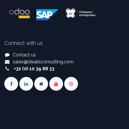
Connect with us
Contact us
sales
@
idealisconsulting.com
+32 (0) 10 39 88 33