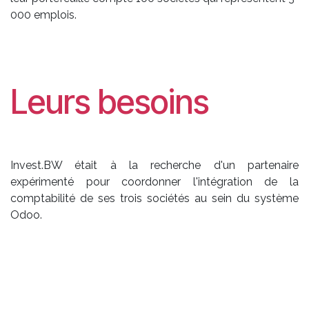
000 emplois.
Leurs besoins
Invest.BW était à la recherche d'un partenaire
expérimenté pour coordonner l'intégration de la
comptabilité de ses trois sociétés au sein du système
Odoo.