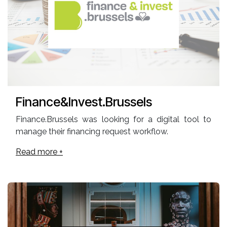
Finance&Invest.Brussels
Finance.Brussels was looking for a digital tool to
manage their financing request workflow.
Read more +