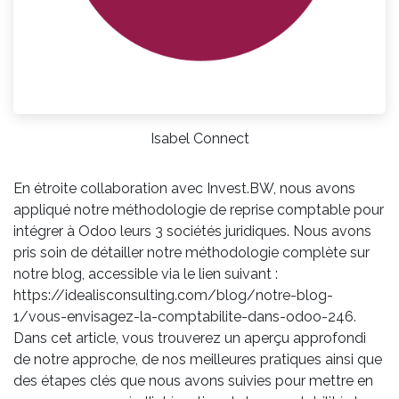
Isabel Connect
En étroite collaboration avec Invest.BW, nous avons
appliqué notre méthodologie de reprise comptable pour
intégrer à Odoo leurs 3 sociétés juridiques. Nous avons
pris soin de détailler notre méthodologie complète sur
notre blog, accessible via le lien suivant :
https://idealisconsulting.com/blog/notre-blog-
1/vous-envisagez-la-comptabilite-dans-odoo-246.
Dans cet article, vous trouverez un aperçu approfondi
de notre approche, de nos meilleures pratiques ainsi que
des étapes clés que nous avons suivies pour mettre en