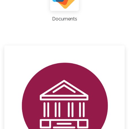
Documents