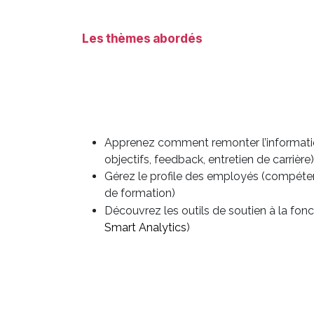
Les thèmes abordés
Apprenez comment remonter l’information
objectifs, feedback, entretien de carrière)
Gérez le profile des employés (compéten
de formation)
Découvrez les outils de soutien à la fon
Smart Analytics
)