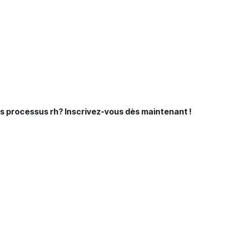
s processus rh? Inscrivez-vous dès maintenant !