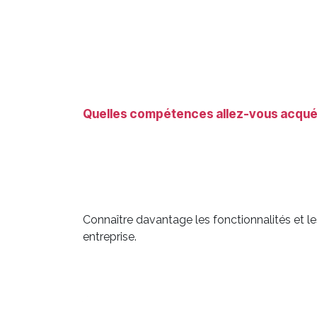
Quelles compétences allez-vous acquéri
Connaître davantage les fonctionnalités et le
entreprise.