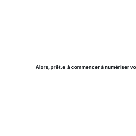
Alors, prêt.e à commencer à numériser vo