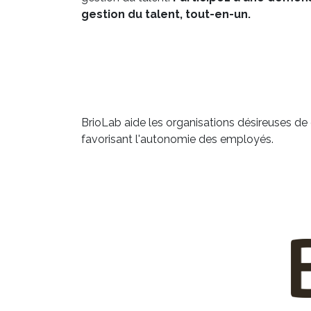
gestion du talent, tout-en-un.
BrioLab aide les organisations désireuses de d
favorisant l'autonomie des employés.