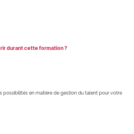
r durant cette formation ?
s possibilités en matière de gestion du talent pour votre