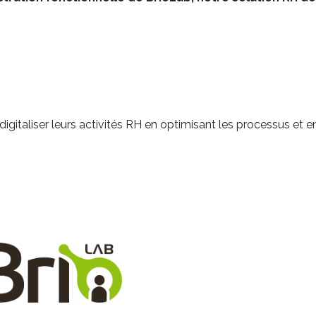
igitaliser leurs activités RH en optimisant les processus et e