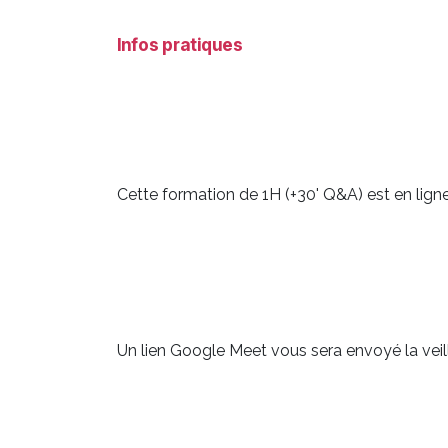
Infos pratiques
Cette formation de 1H (+30' Q&A) est en ligne
Un lien Google Meet vous sera envoyé la veill