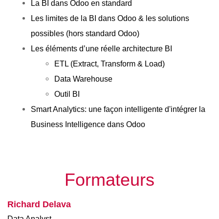
La BI dans Odoo en standard
Les limites de la BI dans Odoo & les solutions 
possibles (hors standard Odoo)
Les éléments d’une réelle architecture BI
ETL (Extract, Transform & Load)
Data Warehouse
Outil BI
Smart Analytics: une façon intelligente d'intégrer la 
Business Intelligence dans Odoo
Formateurs
Richard Delava
Data Analyst