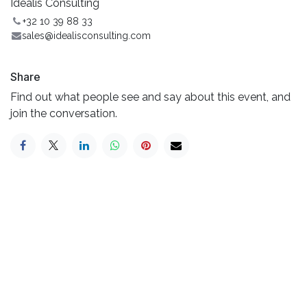
Idealis Consulting
+32 10 39 88 33
sales@idealisconsulting.com
Share
Find out what people see and say about this event, and
join the conversation.