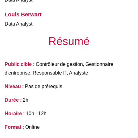
Louis Berwart
Data Analyst 
Résumé
Public cible :
 Contrôleur de gestion, Gestionnaire 
d'entreprise, Responsable IT, Analyste 
Niveau :
 Pas de prérequis
Durée :
 2h
Horaire :
 10h - 12h
Format : 
Online 