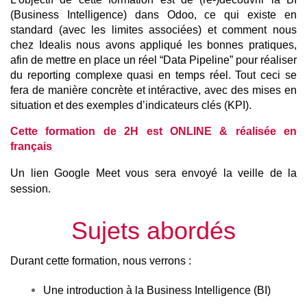
(Business Intelligence) dans Odoo, ce qui existe en 
standard (avec les limites associées) et comment nous 
chez Idealis nous avons appliqué les bonnes pratiques, 
afin de mettre en place un réel “Data Pipeline” pour réaliser 
du reporting complexe quasi en temps réel. Tout ceci se 
fera de manière concrète et intéractive, avec des mises en 
situation et des exemples d’indicateurs clés (KPI).
Cette formation de 2H est ONLINE & réalisée en 
français
Un lien Google Meet vous sera envoyé la veille de la 
session.
Sujets abordés
Durant cette formation, nous verrons :
Une introduction à la Business Intelligence (BI)