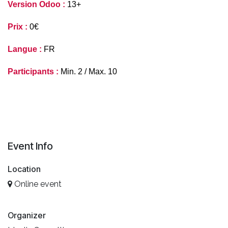
Version Odoo :
 13+
Prix :
 0€
Langue :
 FR
Participants :
 Min. 2 / Max. 10
Event Info
Location
Online event
Organizer