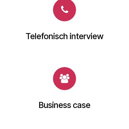
Telefonisch interview
Business case