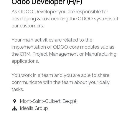
Odoo Developer (H/F)
As ODOO Developer you are responsible for
developing & customizing the ODOO systems of
our customers.
Your main activities are related to the
implementation of ODOO core modules suc as
the CRM, Project Management or Manufacturing
applications.
You work in a team and you are able to share,
communicate with the team about your daily
tasks.
Mont-Saint-Guibert
,
België
Idealis Group