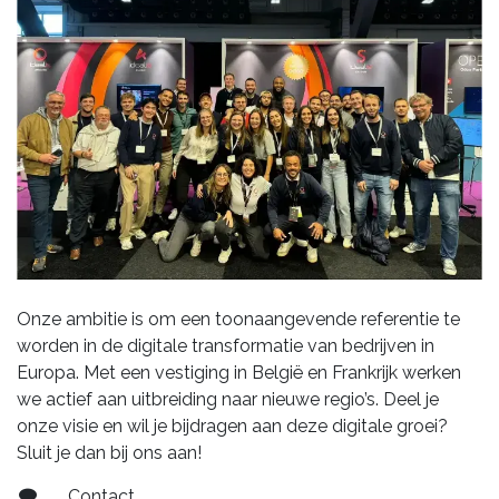
Onze ambitie is om een toonaangevende referentie te
worden in de digitale transformatie van bedrijven in
Europa. Met een vestiging in België en Frankrijk werken
we actief aan uitbreiding naar nieuwe regio’s. Deel je
onze visie en wil je bijdragen aan deze digitale groei?
Sluit je dan bij ons aan!
Contact