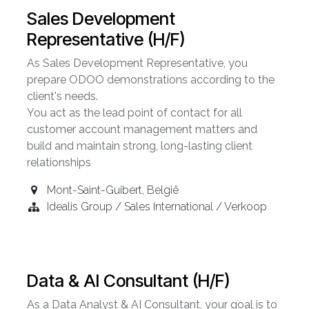
Sales Development
Representative (H/F)
As Sales Development Representative, you
prepare ODOO demonstrations according to the
client's needs.
You act as the lead point of contact for all
customer account management matters and
build and maintain strong, long-lasting client
relationships
Mont-Saint-Guibert
,
België
Idealis Group / Sales International / Verkoop
Data & AI Consultant (H/F)
As a Data Analyst & AI Consultant, your goal is to