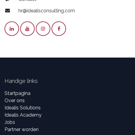
hr@idealisconsulting.com
Handige links
Startpagina
Over ons
Idealis Solutions
Idealis Academy
Jobs
Partner worden