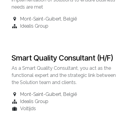
needs are met
Mont-Saint-Guibert
,
België
Idealis Group
Smart Quality Consultant (H/F)
As a Smart Quality Consultant, you act as the
functional expert and the strategic link between
the Solution team and clients.
Mont-Saint-Guibert
,
België
Idealis Group
Voltijds