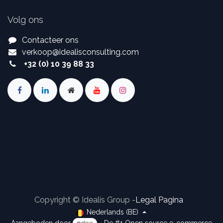
Volg ons
Contacteer ons
verkoop
@
idealisconsulting.com
+32 (0) 10 39 88 33
Copyright © Idealis Group -
Legal Pagina
Nederlands (BE)