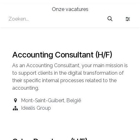
Onze vacatures
Accounting Consultant (H/F)
As an Accounting
Consultant
, your main mission is
to support clients in the digital transformation of
their specific internal processes related to the
accounting.
Mont-Saint-Guibert
,
België
Idealis Group