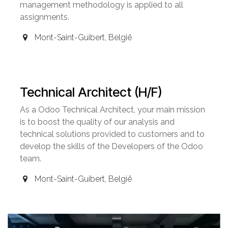
management methodology is applied to all
assignments.
Mont-Saint-Guibert
,
België
Technical Architect (H/F)
As a Odoo Technical Architect, your main mission
is to boost the quality of our analysis and
technical solutions provided to customers and to
develop the skills of the Developers of the Odoo
team.
Mont-Saint-Guibert
,
België