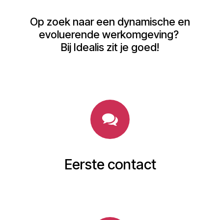
Op zoek naar een dynamische en
evoluerende werkomgeving?
Bij Idealis zit je goed!
Eerste contact