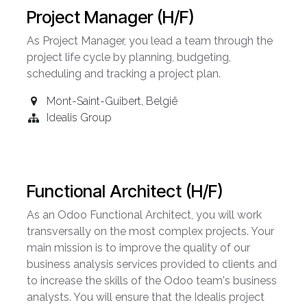
Project Manager (H/F)
As Project Manager, you lead a team through the
project life cycle by planning, budgeting,
scheduling and tracking a project plan.
Mont-Saint-Guibert
,
België
Idealis Group
Functional Architect (H/F)
As an Odoo Functional Architect, you will work
transversally on the most complex projects. Your
main mission is to improve the quality of our
business analysis services provided to clients and
to increase the skills of the Odoo team's business
analysts. You will ensure that the Idealis project