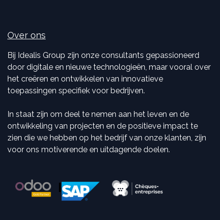
Over ons
Bij Idealis Group zijn onze consultants gepassioneerd
door digitale en nieuwe technologieën, maar vooral over
het creëren en ontwikkelen van innovatieve
toepassingen specifiek voor bedrijven.
In staat zijn om deel te nemen aan het leven en de
ontwikkeling van projecten en de positieve impact te
zien die we hebben op het bedrijf van onze klanten, zijn
voor ons motiverende en uitdagende doelen.