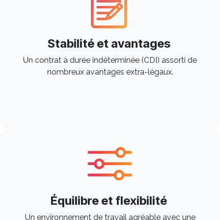
Stabilité et avantages
Un contrat à durée indéterminée (CDI) assorti de
nombreux avantages extra-légaux.
Équilibre et flexibilité
Un environnement de travail agréable avec une