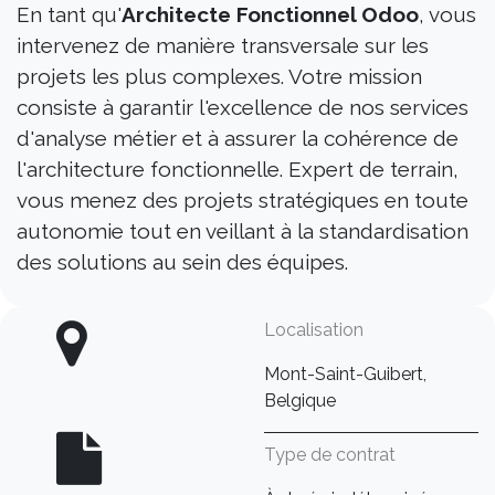
En tant qu'
Architecte Fonctionnel Odoo
, vous
intervenez de manière transversale sur les
projets les plus complexes. Votre mission
consiste à garantir l'excellence de nos services
d'analyse métier et à assurer la cohérence de
l'architecture fonctionnelle. Expert de terrain,
vous menez des projets stratégiques en toute
autonomie tout en veillant à la standardisation
des solutions au sein des équipes.
Localisation
Mont-Saint-Guibert,
Belgique
Type de contrat