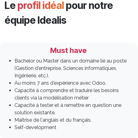
Le
profil idéal
pour notre
équipe Idealis
Must have
Bachelor ou Master dans un domaine lié au poste
(Gestion d'entreprise, Sciences informatiques,
Ingénierie, etc.).
Au moins 7 ans d'expérience avec Odoo.
Capacité à comprendre et traduire les besoins
clients via la modélisation métier
Capacité à tester et à remettre en question une
solution existante.
Maîtrise de l'anglais et du français.
Self-development