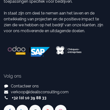
toepassingen specifiek voor bedrijven.
In staat zijn om deel te nemen aan het leven en de
ontwikkeling van projecten en de positieve impact te
zien die we hebben op het bedrijf van onze klanten, zijn
voor ons motiverende en uitdagende doelen.
Volg ons
Contacteer ons
verkoop
@
idealisconsulting.com
+32 (0) 10 39 88 33