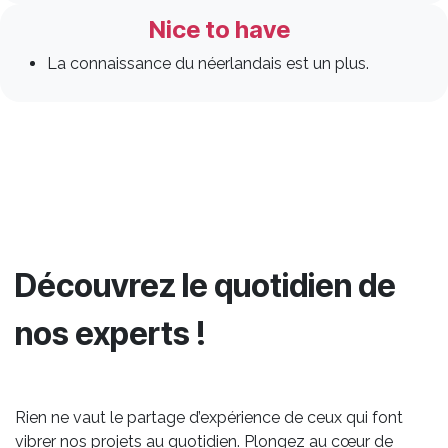
Nice to have
La connaissance du néerlandais est un plus.
Découvrez le quotidien de
nos experts !
Rien ne vaut le partage d’expérience de ceux qui font
vibrer nos projets au quotidien. Plongez au cœur de