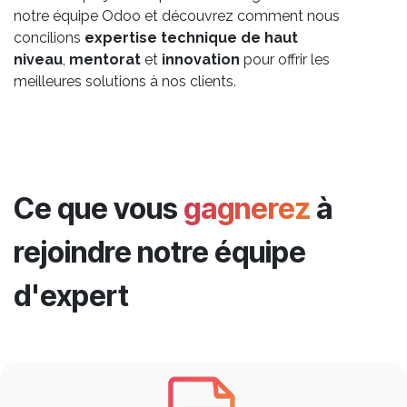
notre équipe Odoo et découvrez comment nous
concilions
expertise technique de haut
niveau
,
mentorat
et
innovation
pour offrir les
meilleures solutions à nos clients.
Ce que vous
gagnerez
à
rejoindre notre équipe
d'expert