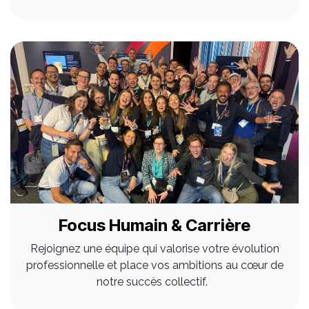
Focus Humain & Carrière
Rejoignez une équipe qui valorise votre évolution
professionnelle et place vos ambitions au cœur de
notre succès collectif.