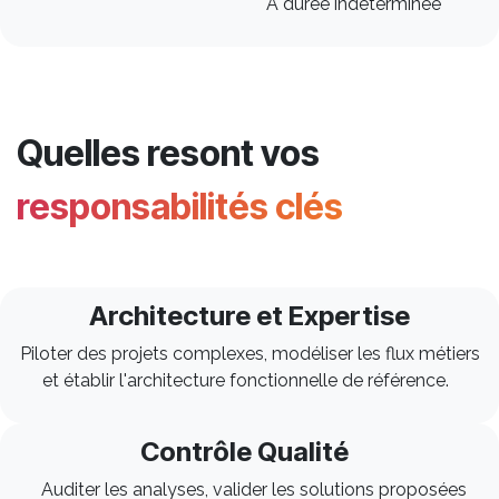
À durée indéterminée
Quelles resont vos
responsabilités
clés
Architecture et Expertise
Piloter des projets complexes, modéliser les flux métiers
et établir l'architecture fonctionnelle de référence.
Contrôle Qualité
Auditer les analyses, valider les solutions proposées