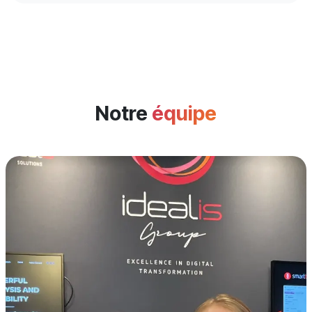
Notre
équipe