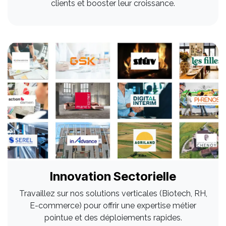
clients et booster leur croissance.
Innovation Sectorielle
Travaillez sur nos solutions verticales (Biotech, RH,
E-commerce) pour offrir une expertise métier
pointue et des déploiements rapides.