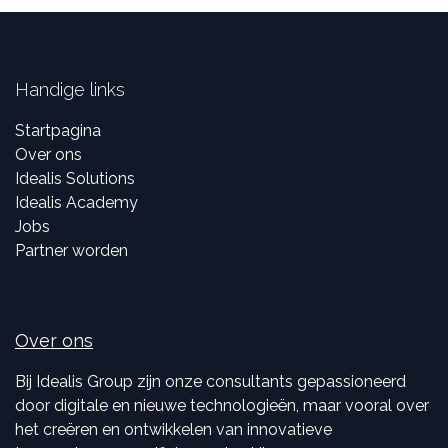
Handige links
Startpagina
Over ons
Idealis Solutions
Idealis Academy
Jobs
Partner worden
Over ons
Bij Idealis Group zijn onze consultants gepassioneerd
door digitale en nieuwe technologieën, maar vooral over
het creëren en ontwikkelen van innovatieve