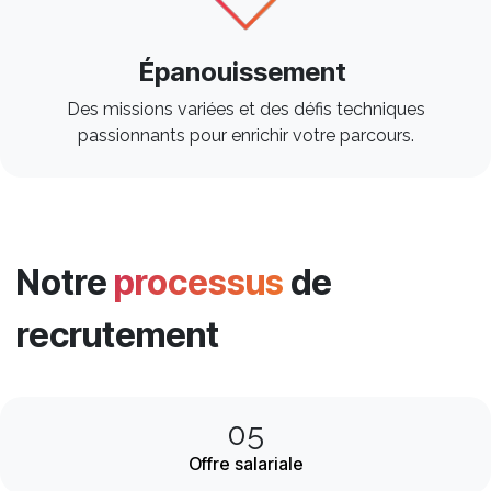
Épanouissement
Des missions variées et des défis techniques
passionnants pour enrichir votre parcours.​
Notre
processus
de
recrutement
05
Offre salariale