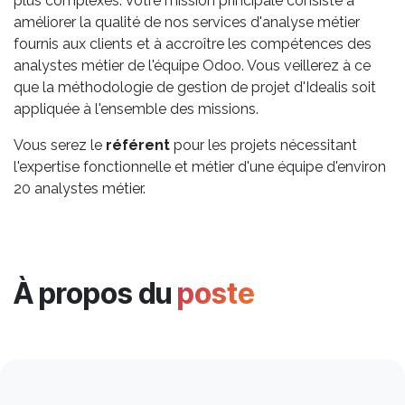
plus complexes. Votre mission principale consiste à
améliorer la qualité de nos services d'analyse métier
fournis aux clients et à accroître les compétences des
analystes métier de l'équipe Odoo. Vous veillerez à ce
que la méthodologie de gestion de projet d'Idealis soit
appliquée à l'ensemble des missions.
Vous serez le
référent
pour les projets nécessitant
l'expertise fonctionnelle et métier d'une équipe d'environ
20 analystes métier.
À propos du
poste