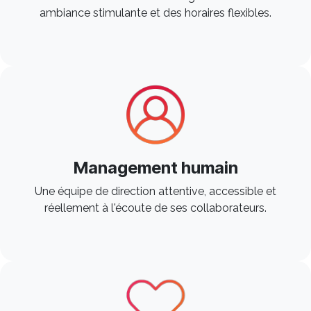
ambiance stimulante et des horaires flexibles.​
Management humain
Une équipe de direction attentive, accessible et
réellement à l'écoute de ses collaborateurs.​