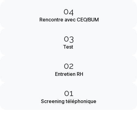
04
Rencontre avec CEO/BUM
03
Test
02
Entretien RH
01
Screening téléphonique