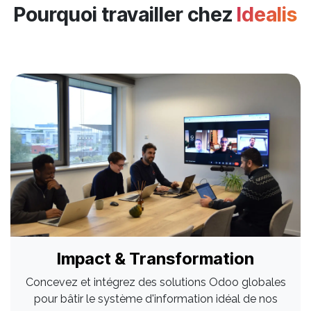
Pourquoi travailler chez
Idealis
Impact & Transformation
Concevez et intégrez des solutions Odoo globales
pour bâtir le système d'information idéal de nos