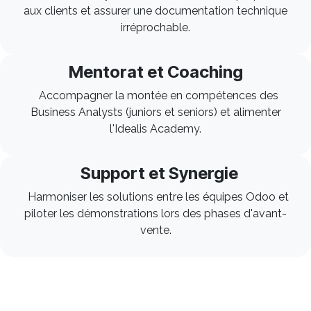
aux clients et assurer une documentation technique
irréprochable.
Mentorat et Coaching
Accompagner la montée en compétences des
Business Analysts (juniors et seniors) et alimenter
l'Idealis Academy.
Support et Synergie ​
Harmoniser les solutions entre les équipes Odoo et
piloter les démonstrations lors des phases d'avant-
vente.