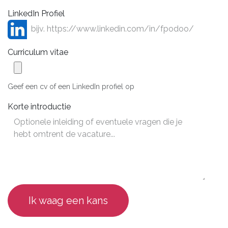
LinkedIn Profiel
Curriculum vitae
Geef een cv of een LinkedIn profiel op
Korte introductie
Ik waag een kans