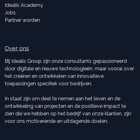
Idealis Academy
Jobs
Partner worden
Over ons
Bij Idealis Group zijn onze consultants gepassioneerd
door digitale en nieuwe technologieën, maar vooral over
het creëren en ontwikkelen van innovatieve
toepassingen specifiek voor bedrijven.
In staat zijn om deel te nemen aan het leven en de
ontwikkeling van projecten en de positieve impact te
zien die we hebben op het bedrijf van onze klanten, zijn
voor ons motiverende en uitdagende doelen.