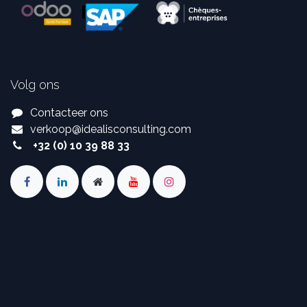
Volg ons
Contacteer ons
verkoop
@
idealisconsulting.com
+32 (0) 10 39 88 33