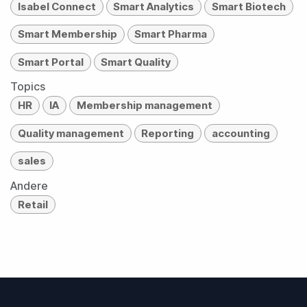
Isabel Connect
Smart Analytics
Smart Biotech
Smart Membership
Smart Pharma
Smart Portal
Smart Quality
Topics
HR
IA
Membership management
Quality management
Reporting
accounting
sales
Andere
Retail