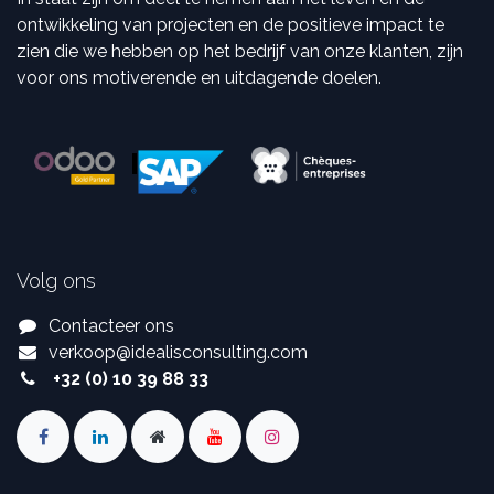
ontwikkeling van projecten en de positieve impact te
zien die we hebben op het bedrijf van onze klanten, zijn
voor ons motiverende en uitdagende doelen.
Volg ons
Contacteer ons
verkoop
@
idealisconsulting.com
+32 (0) 10 39 88 33